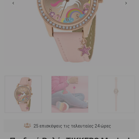
25
επισκέψεις τις τελευταίες 24 ώρες