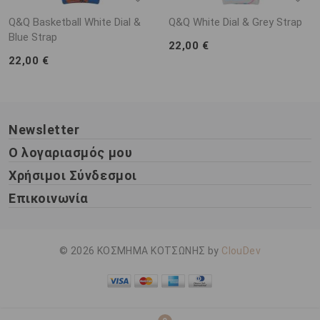
Q&Q Basketball White Dial &
Q&Q White Dial & Grey Strap
Blue Strap
22,00 €
22,00 €
Newsletter
Ο λογαριασμός μου
Χρήσιμοι Σύνδεσμοι
Επικοινωνία
© 2026 ΚΟΣΜΗΜΑ ΚΟΤΣΩΝΗΣ by
ClouDev