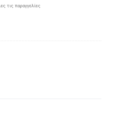
ες τις παραγγελίες