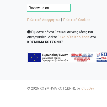
Πολιτική Απορρήτου
|
Πολιτική Cookies
Είμαστε πάντα θετικοί σε νέες ιδέες και
συνεργασίες. Δείτε
Ευκαιρίες Καριέρας
στο
ΚΟΣΜΗΜΑ ΚΟΤΣΩΝΗΣ
.
© 2026 ΚΟΣΜΗΜΑ ΚΟΤΣΩΝΗΣ by
ClouDev