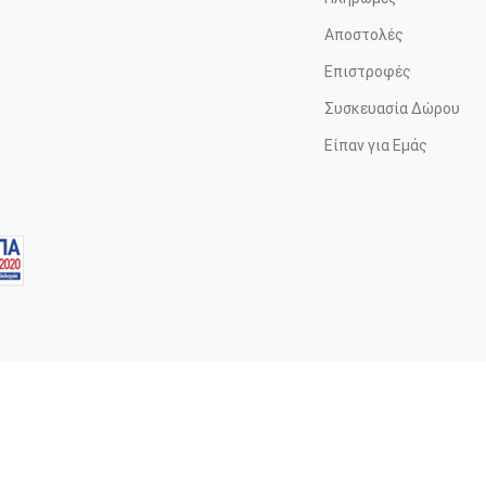
Αποστολές
Επιστροφές
Συσκευασία Δώρου
Είπαν για Εμάς