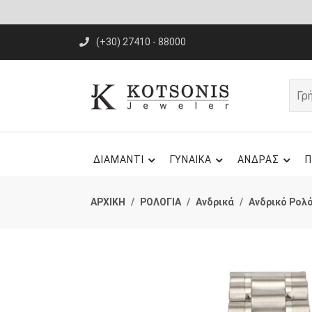
(+30) 27410 - 88000
ΔΙΑΜΑΝΤΙ
ΓΥΝΑΙΚΑ
ΑΝΔΡΑΣ
Π
ΑΡΧΙΚΗ
ΡΟΛΟΓΙΑ
Ανδρικά
Ανδρικό Ρολ