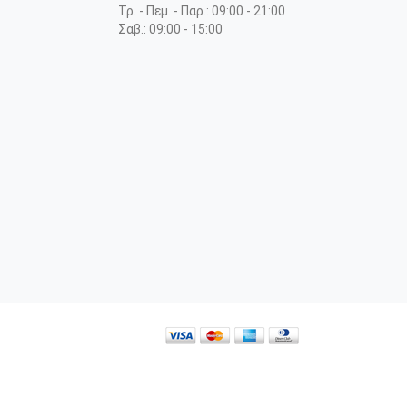
Τρ. - Πεμ. - Παρ.: 09:00 - 21:00
Σαβ.: 09:00 - 15:00