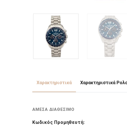
Χαρακτηριστικά
Χαρακτηριστικά Ρολ
ΑΜΕΣΑ ΔΙΑΘΕΣΙΜΟ
Κωδικός Προμηθευτή: