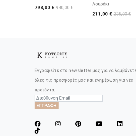
Λουράκι
798,00 €
940,00 €
211,00 €
235,00 €
Εγγραφείτε στο newsletter μας για να λαμβάνετ
όλες τις προσφορές μας και ενημέρωση για νέα
προϊόντα.
ΕΓΓΡΑΦΗ