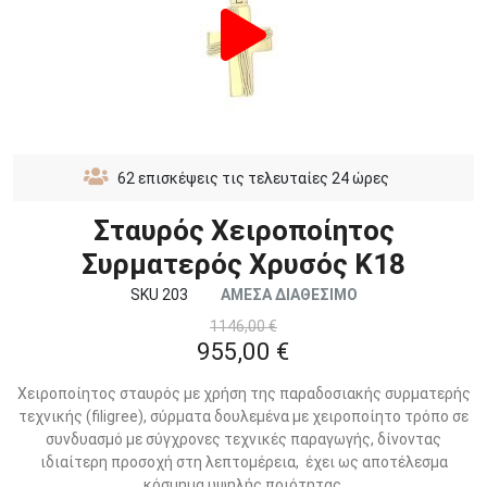
62
επισκέψεις τις τελευταίες 24 ώρες
Σταυρός Χειροποίητος
Συρματερός Χρυσός Κ18
SKU 203
ΑΜΕΣΑ ΔΙΑΘΕΣΙΜΟ
1146,00 €
955,00 €
Χειροποίητος σταυρός με χρήση της παραδοσιακής συρματερής
τεχνικής (filigree), σύρματα δουλεμένα με χειροποίητο τρόπο σε
συνδυασμό με σύγχρονες τεχνικές παραγωγής, δίνοντας
ιδιαίτερη προσοχή στη λεπτομέρεια, έχει ως αποτέλεσμα
κόσμημα υψηλής ποιότητας.