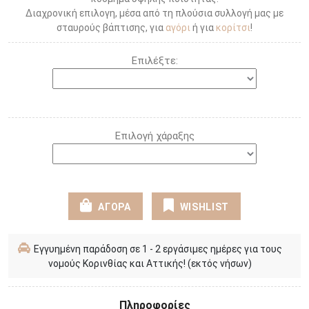
Διαχρονική επιλογη, μέσα από τη πλούσια συλλογή μας με
σταυρούς βάπτισης, για
αγόρι
ή για
κορίτσι
!
Επιλέξτε:
Επιλογή χάραξης
ΑΓΟΡΑ
WISHLIST
Εγγυημένη παράδοση σε 1 - 2 εργάσιμες ημέρες για τους
νομούς Κορινθίας και Αττικής! (εκτός νήσων)
Πληροφορίες