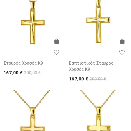
Σταυρός Χρυσός K9
Βαπτιστικός Σταυρός
Χρυσός K9
167,00 €
200,00 €
167,00 €
200,00 €