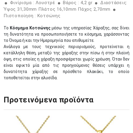
Φινίρισμα : Λουστρέ
Βάρος : 4,2 gr
Διαστάσεις:
Ύψος 31,30mm Πλάτος 16,10mm Πάχος 2,70mm
Πιστοποίηση : Κοτσώνης
Το
Κόσμημα Κοτσώνης
μέσω της υπηρεσίας Χάραξης, σας δίνει
τη δυνατότητα να προσωποποιήσετε το κόσμημα, χαράσσοντας
το Όνομα ή και την Ημερομηνία που επιθυμείτε.
Ανάλογα με τους τεχνικούς περιορισμούς, προτείνεται η
κατάλληλη θέση, μεταξύ της χάραξης στην πίσω ή στην πλαϊνή
όψη, στις οποίες η χάραξη προσφέρεται χωρίς χρέωση. Όταν δεν
είναι εφικτό μία από τις προηγούμενες θέσεις υπάρχει η
δυνατότητα χάραξης σε πρόσθετο πλακάκι, το οποίο
τοποθετείται στην αλυσίδα.
Προτεινόμενα προϊόντα