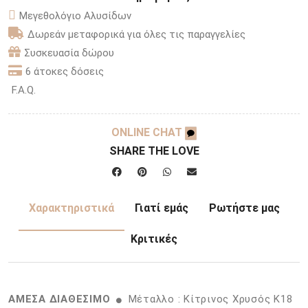
Μεγεθολόγιο Αλυσίδων
Δωρεάν μεταφορικά για όλες τις παραγγελίες
Συσκευασία δώρου
6 άτοκες δόσεις
F.A.Q.
ONLINE CHAT
SHARE THE LOVE
Χαρακτηριστικά
Γιατί εμάς
Ρωτήστε μας
Κριτικές
ΑΜΕΣΑ ΔΙΑΘΕΣΙΜΟ
Μέταλλο : Κίτρινος Χρυσός K18