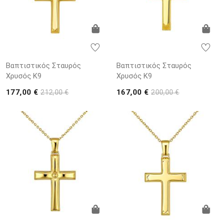
Βαπτιστικός Σταυρός
Βαπτιστικός Σταυρός
Χρυσός K9
Χρυσός K9
177,00 €
167,00 €
212,00 €
200,00 €