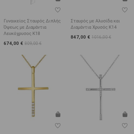
Γυναικείος Σταυρός Διπλής
Σταυρός με Αλυσίδα και
Όψεως με Διαμάντια
Διαμάντια Χρυσός K14
Λευκόχρυσος K18
847,00 €
1016,00 €
674,00 €
809,00 €