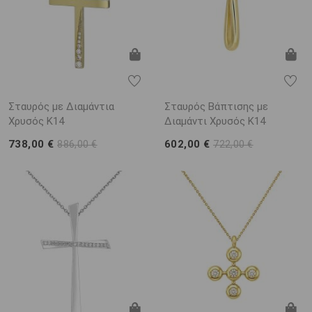
Σταυρός με Διαμάντια
Σταυρός Βάπτισης με
Χρυσός K14
Διαμάντι Χρυσός K14
738,00 €
602,00 €
886,00 €
722,00 €