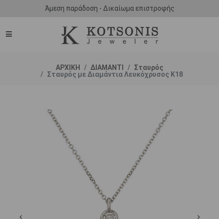
Άμεση παράδοση - Δικαίωμα επιστροφής
ΑΡΧΙΚΗ
ΔΙΑΜΑΝΤΙ
Σταυρός
Σταυρός με Διαμάντια Λευκόχρυσος Κ18