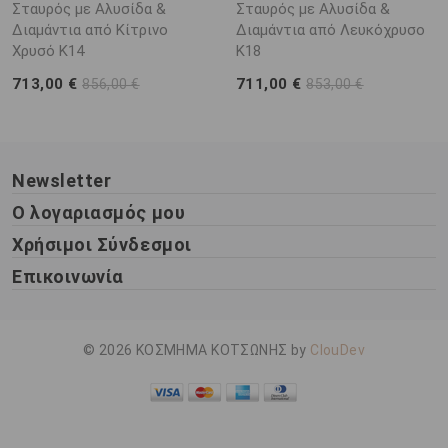
Σταυρός με Αλυσίδα &
Σταυρός με Αλυσίδα &
Διαμάντια από Κίτρινο
Διαμάντια από Λευκόχρυσο
Χρυσό K14
K18
713,00 €
711,00 €
856,00 €
853,00 €
Newsletter
Ο λογαριασμός μου
Χρήσιμοι Σύνδεσμοι
Επικοινωνία
© 2026 ΚΟΣΜΗΜΑ ΚΟΤΣΩΝΗΣ by
ClouDev