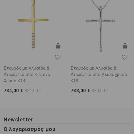
Σταυρός με Αλυσίδα &
Σταυρός με Αλυσίδα &
Διαμάντια από Κίτρινο
Διαμάντια από Λευκόχρυσο
Χρυσό K14
K18
734,00 €
733,00 €
881,00 €
880,00 €
Newsletter
Ο λογαριασμός μου