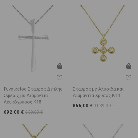
Γυναικείος Σταυρός Διπλής
Σταυρός με Αλυσίδα και
Όψεως με Διαμάντια
Διαμάντια Χρυσός K14
Λευκόχρυσος K18
866,00 €
1039,00 €
692,00 €
830,00 €