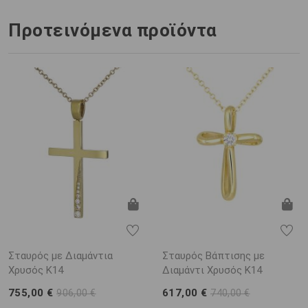
Προτεινόμενα προϊόντα
Σταυρός με Διαμάντια
Σταυρός Βάπτισης με
Χρυσός K14
Διαμάντι Χρυσός K14
755,00 €
617,00 €
906,00 €
740,00 €