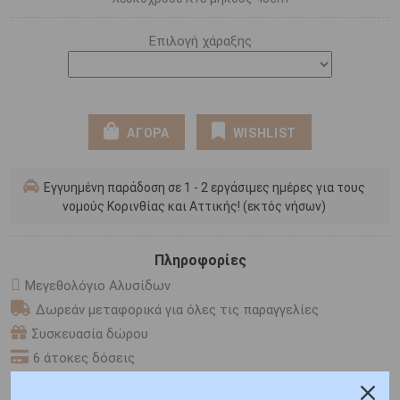
Επιλογή χάραξης
ΑΓΟΡΑ
WISHLIST
Εγγυημένη παράδοση σε 1 - 2 εργάσιμες ημέρες για τους
νομούς Κορινθίας και Αττικής! (εκτός νήσων)
Πληροφορίες
Μεγεθολόγιο Αλυσίδων
Δωρεάν μεταφορικά για όλες τις παραγγελίες
Συσκευασία δώρου
6 άτοκες δόσεις
F.A.Q.