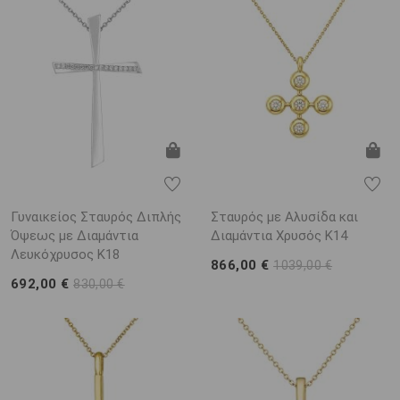
Γυναικείος Σταυρός Διπλής
Σταυρός με Αλυσίδα και
Όψεως με Διαμάντια
Διαμάντια Χρυσός K14
Λευκόχρυσος K18
866,00 €
1039,00 €
692,00 €
830,00 €