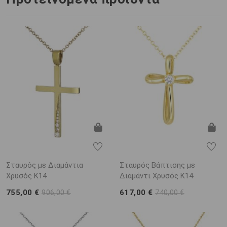
Σταυρός με Διαμάντια
Σταυρός Βάπτισης με
Χρυσός K14
Διαμάντι Χρυσός K14
755,00 €
617,00 €
906,00 €
740,00 €