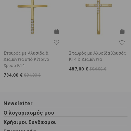
Σταυρός με Αλυσίδα &
Σταυρός με Αλυσίδα Χρυσός
Διαμάντια από Κίτρινο
Κ14 & Διαμάντια
Χρυσό K14
487,00 €
584,00 €
734,00 €
881,00 €
Newsletter
Ο λογαριασμός μου
Χρήσιμοι Σύνδεσμοι