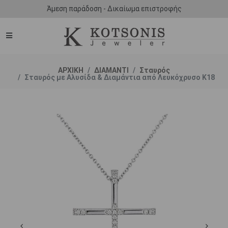
Άμεση παράδοση - Δικαίωμα επιστροφής
ΑΡΧΙΚΗ
ΔΙΑΜΑΝΤΙ
Σταυρός
Σταυρός με Αλυσίδα & Διαμάντια από Λευκόχρυσο K18