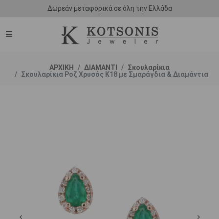
Δωρεάν μεταφορικά σε όλη την Ελλάδα
ΑΡΧΙΚΗ
ΔΙΑΜΑΝΤΙ
Σκουλαρίκια
Σκουλαρίκια Ροζ Χρυσός Κ18 με Σμαράγδια & Διαμάντια