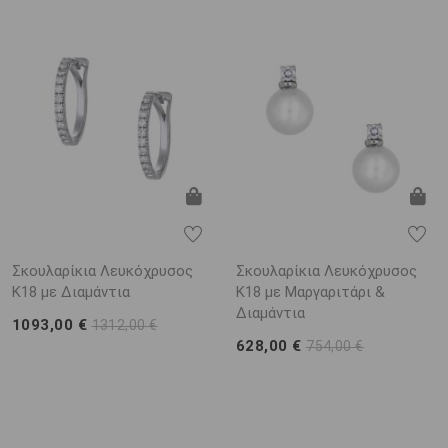
Σκουλαρίκια Λευκόχρυσος
Σκουλαρίκια Λευκόχρυσος
Κ18 με Διαμάντια
Κ18 με Μαργαριτάρι &
Διαμάντια
1093,00 €
1312,00 €
628,00 €
754,00 €