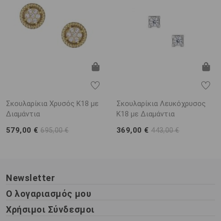
Σκουλαρίκια Χρυσός Κ18 με
Σκουλαρίκια Λευκόχρυσος
Διαμάντια
Κ18 με Διαμάντια
579,00 €
369,00 €
695,00 €
443,00 €
Newsletter
Ο λογαριασμός μου
Χρήσιμοι Σύνδεσμοι