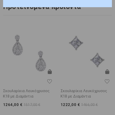
Προτεινόμενα προϊόντα
Σκουλαρίκια Λευκόχρυσος
Σκουλαρίκια Λευκόχρυσος
Κ18 με Διαμάντια
Κ18 με Διαμάντια
1264,00 €
1222,00 €
1517,00 €
1466,00 €