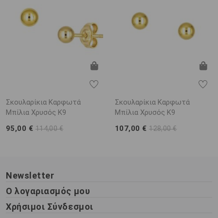
Σκουλαρίκια Καρφωτά
Σκουλαρίκια Καρφωτά
Μπίλια Χρυσός Κ9
Μπίλια Χρυσός Κ9
95,00 €
107,00 €
114,00 €
128,00 €
Newsletter
Ο λογαριασμός μου
Χρήσιμοι Σύνδεσμοι