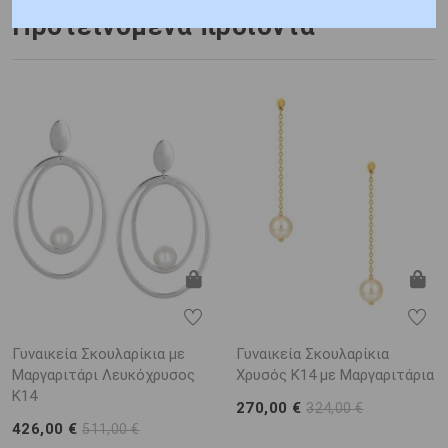
Προτεινόμενα προϊόντα
Γυναικεία Σκουλαρίκια με
Γυναικεία Σκουλαρίκια
Μαργαριτάρι Λευκόχρυσος
Χρυσός K14 με Μαργαριτάρια
K14
270,00 €
324,00 €
426,00 €
511,00 €