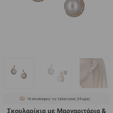
16
επισκέψεις τις τελευταίες 24 ώρες
Σκουλαρίκια με Μαργαριτάρια &