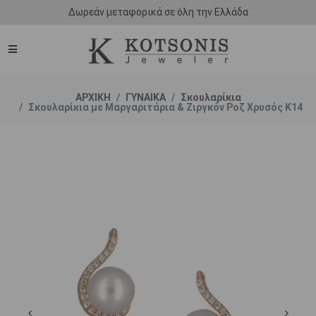
Δωρεάν μεταφορικά σε όλη την Ελλάδα
ΑΡΧΙΚΗ
ΓΥΝΑΙΚΑ
Σκουλαρίκια
Σκουλαρίκια με Μαργαριτάρια & Ζιργκόν Ροζ Χρυσός Κ14