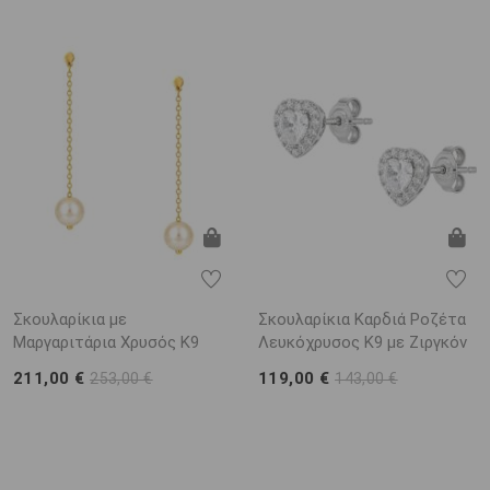
Σκουλαρίκια με
Σκουλαρίκια Καρδιά Ροζέτα
Μαργαριτάρια Χρυσός K9
Λευκόχρυσος Κ9 με Ζιργκόν
211,00 €
119,00 €
253,00 €
143,00 €