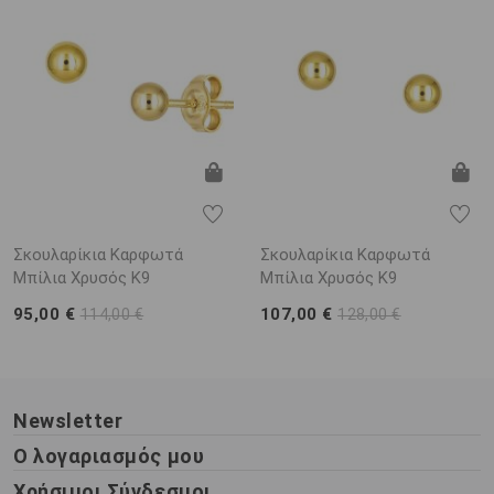
Σκουλαρίκια Καρφωτά
Σκουλαρίκια Καρφωτά
Μπίλια Χρυσός Κ9
Μπίλια Χρυσός Κ9
95,00 €
107,00 €
114,00 €
128,00 €
Newsletter
Ο λογαριασμός μου
Χρήσιμοι Σύνδεσμοι