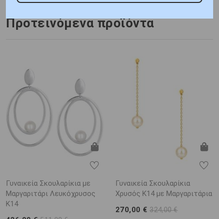
Προτεινόμενα προϊόντα
Γυναικεία Σκουλαρίκια με
Γυναικεία Σκουλαρίκια
Μαργαριτάρι Λευκόχρυσος
Χρυσός K14 με Μαργαριτάρια
K14
270,00 €
324,00 €