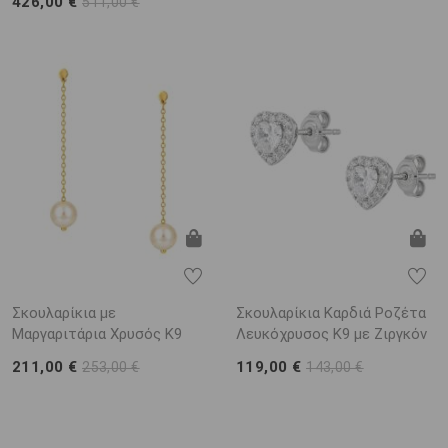
426,00 €
511,00 €
Σκουλαρίκια με
Σκουλαρίκια Καρδιά Ροζέτα
Μαργαριτάρια Χρυσός K9
Λευκόχρυσος Κ9 με Ζιργκόν
211,00 €
119,00 €
253,00 €
143,00 €