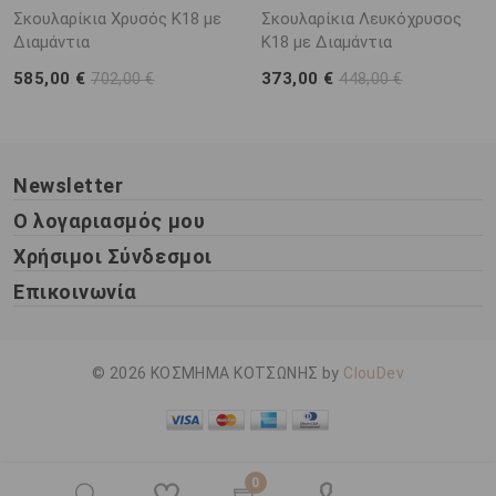
Σκουλαρίκια Χρυσός Κ18 με
Σκουλαρίκια Λευκόχρυσος
Διαμάντια
Κ18 με Διαμάντια
585,00 €
373,00 €
702,00 €
448,00 €
Newsletter
Ο λογαριασμός μου
Χρήσιμοι Σύνδεσμοι
Επικοινωνία
© 2026 ΚΟΣΜΗΜΑ ΚΟΤΣΩΝΗΣ by
ClouDev
0