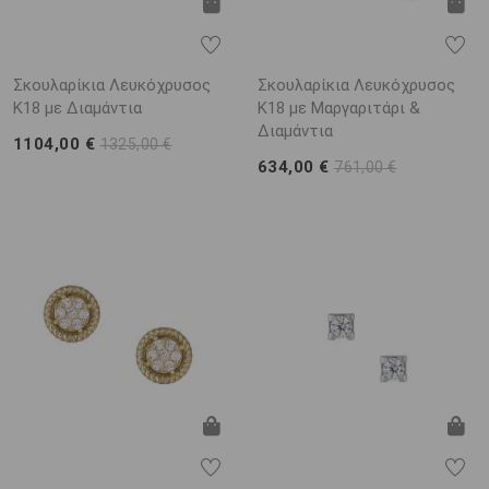
Σκουλαρίκια Λευκόχρυσος
Σκουλαρίκια Λευκόχρυσος
Κ18 με Διαμάντια
Κ18 με Μαργαριτάρι &
Διαμάντια
1104,00 €
1325,00 €
634,00 €
761,00 €