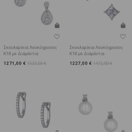
Σκουλαρίκια Λευκόχρυσος
Σκουλαρίκια Λευκόχρυσος
Κ18 με Διαμάντια
Κ18 με Διαμάντια
1271,00 €
1227,00 €
1525,00 €
1472,00 €