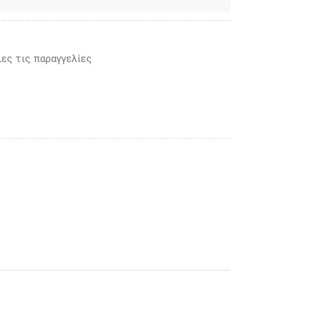
ες τις παραγγελίες