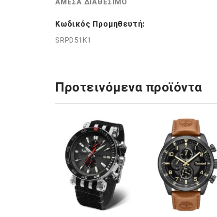
ΑΜΕΣΑ ΔΙΑΘΕΣΙΜΟ
Κωδικός Προμηθευτή:
SRPD51K1
Προτεινόμενα προϊόντα