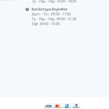
Τρ. - Πεμ. - Παρ.: 10:00 - 18:00
Κατάστημα Κορίνθου
Δευτ. - Τετ.: 09:00 - 17:00
Τρ. - Πεμ. - Παρ.: 09:00 - 21:00
Σαβ.: 09:00 - 15:00