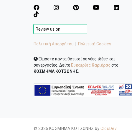
Πολιτική Απορρήτου
|
Πολιτική Cookies
Είμαστε πάντα θετικοί σε νέες ιδέες και
συνεργασίες. Δείτε
Ευκαιρίες Καριέρας
στο
ΚΟΣΜΗΜΑ ΚΟΤΣΩΝΗΣ
.
© 2026 ΚΟΣΜΗΜΑ ΚΟΤΣΩΝΗΣ by
ClouDev