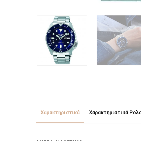
Χαρακτηριστικά
Χαρακτηριστικά Ρολ