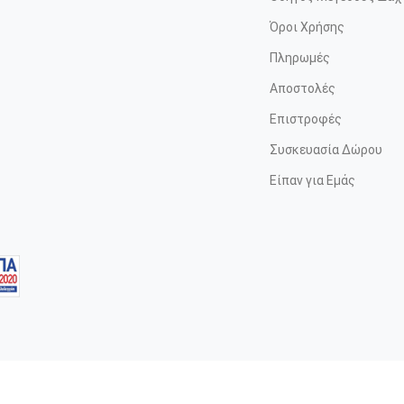
Όροι Χρήσης
Πληρωμές
Αποστολές
Επιστροφές
Συσκευασία Δώρου
Είπαν για Εμάς