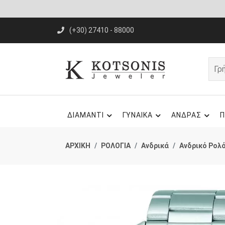
(+30) 27410 - 88000
ΔΙΑΜΑΝΤΙ
ΓΥΝΑΙΚΑ
ΑΝΔΡΑΣ
Π
ΑΡΧΙΚΗ
ΡΟΛΟΓΙΑ
Ανδρικά
Ανδρικό Ρολό