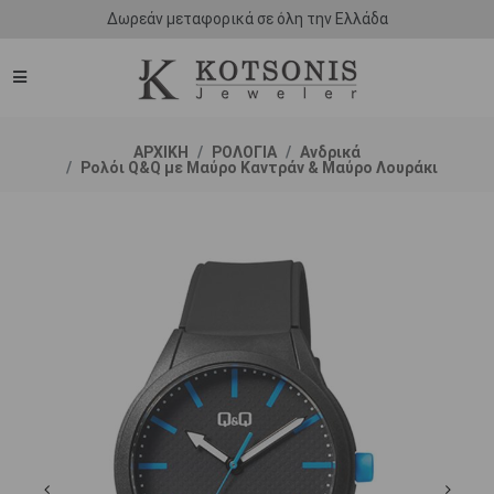
Δωρεάν μεταφορικά σε όλη την Ελλάδα
ΑΡΧΙΚΗ
ΡΟΛΟΓΙΑ
Ανδρικά
Ρολόι Q&Q με Μαύρο Καντράν & Μαύρο Λουράκι