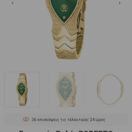
36
επισκέψεις τις τελευταίες 24 ώρες