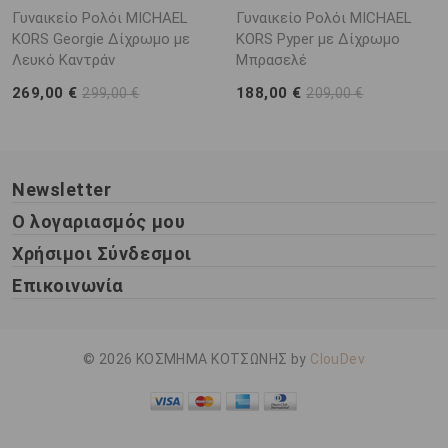
Γυναικείο Ρολόι MICHAEL
Γυναικείο Ρολόι MICHAEL
KORS Georgie Δίχρωμο με
KORS Pyper με Δίχρωμο
Λευκό Καντράν
Μπρασελέ
269,00 €
188,00 €
299,00 €
209,00 €
Newsletter
Ο λογαριασμός μου
Χρήσιμοι Σύνδεσμοι
Επικοινωνία
© 2026 ΚΟΣΜΗΜΑ ΚΟΤΣΩΝΗΣ by
ClouDev