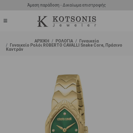
Άμεση παράδοση - Δικαίωμα επιστροφής
ΑΡΧΙΚΗ
ΡΟΛΟΓΙΑ
Γυναικεία
Γυναικείο Ρολόι ROBERTO CAVALLI Snake Core, Πράσινο
Καντράν