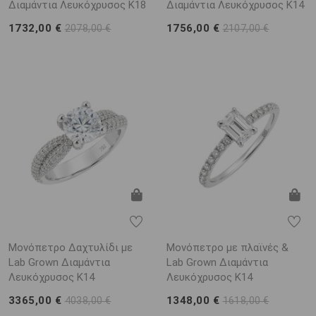
Διαμάντια Λευκόχρυσος K18
Διαμάντια Λευκόχρυσος K14
1732,00 €
1756,00 €
2078,00 €
2107,00 €
Μονόπετρο Δαχτυλίδι με
Μονόπετρο με πλαϊνές &
Lab Grown Διαμάντια
Lab Grown Διαμάντια
Λευκόχρυσος K14
Λευκόχρυσος K14
3365,00 €
1348,00 €
4038,00 €
1618,00 €