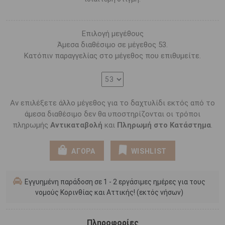
Επιλογή μεγέθους
Άμεσα διαθέσιμο σε μέγεθος 53.
Κατόπιν παραγγελίας στο μέγεθος που επιθυμείτε.
Αν επιλέξετε άλλο μέγεθος για το δαχτυλίδι εκτός από το
άμεσα διαθέσιμο δεν θα υποστηρίζονται οι τρόποι
πληρωμής
Αντικαταβολή
και
Πληρωμή στο Κατάστημα
.
ΑΓΟΡΑ
WISHLIST
Εγγυημένη παράδοση σε 1 - 2 εργάσιμες ημέρες για τους
νομούς Κορινθίας και Αττικής! (εκτός νήσων)
Πληροφορίες