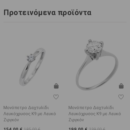
Προτεινόμενα προϊόντα
Μονόπετρο Δαχτυλίδι
Μονόπετρο Δαχτυλίδι
Λευκόχρυσος K9 με Λευκό
Λευκόχρυσος Κ9 με Λευκό
Ζιργκόν
Ζιργκόν
154,00 €
199,00 €
185,00 €
239,00 €