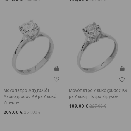
Μονόπετρο Δαχτυλίδι
Μονόπετρο Λευκόχρυσος Κ9
Λευκόχρυσος Κ9 με Λευκό
με Λευκή Πέτρα Ζιργκόν
Ζιργκόν
189,00 €
227,00 €
209,00 €
251,00 €