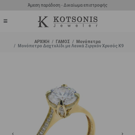
Άμεση παράδοση - Δικαίωμα επιστροφής
ΑΡΧΙΚΗ
ΓΑΜΟΣ
Μονόπετρα
Μονόπετρο Δαχτυλίδι με Λευκά Ζιργκόν Χρυσός Κ9