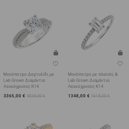
Μονόπετρο Δαχτυλίδι με
Μονόπετρο με πλαϊνές &
Lab Grown Διαμάντια
Lab Grown Διαμάντια
Λευκόχρυσος K14
Λευκόχρυσος K14
3365,00 €
1348,00 €
4038,00 €
1618,00 €