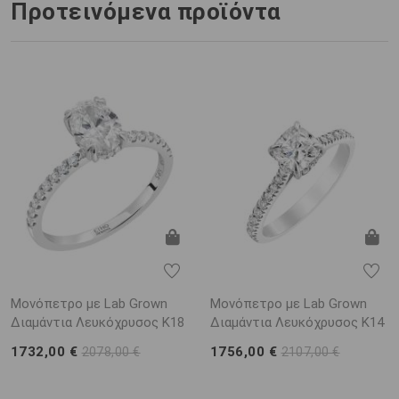
Προτεινόμενα προϊόντα
Μονόπετρο με Lab Grown
Μονόπετρο με Lab Grown
Διαμάντια Λευκόχρυσος K18
Διαμάντια Λευκόχρυσος K14
1732,00 €
1756,00 €
2078,00 €
2107,00 €