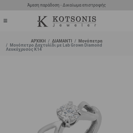
Άμεση παράδοση - Δικαίωμα επιστροφής
ΑΡΧΙΚΗ
ΔΙΑΜΑΝΤΙ
Μονόπετρα
Μονόπετρο Δαχτυλίδι με Lab Grown Diamond
Λευκόχρυσος Κ14