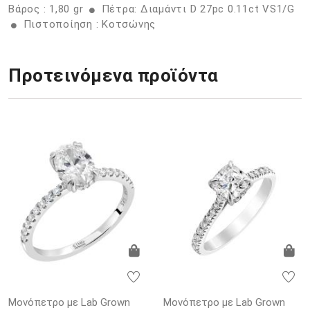
Βάρος : 1,80 gr
Πέτρα: Διαμάντι D 27pc 0.11ct VS1/G
Πιστοποίηση : Κοτσώνης
Προτεινόμενα προϊόντα
Μονόπετρο με Lab Grown
Μονόπετρο με Lab Grown