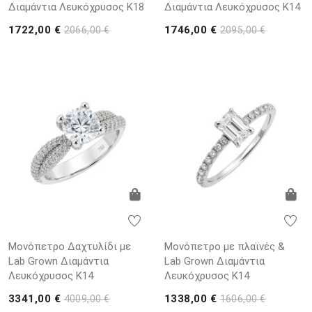
Διαμάντια Λευκόχρυσος K18
Διαμάντια Λευκόχρυσος K14
1722,00 €
1746,00 €
2066,00 €
2095,00 €
Μονόπετρο Δαχτυλίδι με
Μονόπετρο με πλαϊνές &
Lab Grown Διαμάντια
Lab Grown Διαμάντια
Λευκόχρυσος K14
Λευκόχρυσος K14
3341,00 €
1338,00 €
4009,00 €
1606,00 €