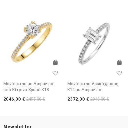
Μονόπετρο με Διαμάντια
Μονόπετρο Λευκόχρυσος
από Κίτρινο Χρυσό K18
K14 με Διαμάντια
2046,00 €
2372,00 €
2455,00 €
2846,00 €
Newsletter