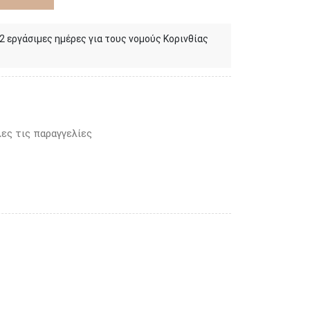
 2 εργάσιμες ημέρες για τους νομούς Κορινθίας
ες τις παραγγελίες