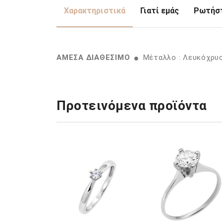
Χαρακτηριστικά
Γιατί εμάς
Ρωτήστ
ΑΜΕΣΑ ΔΙΑΘΕΣΙΜΟ
Μέταλλο : Λευκόχρυ
Προτεινόμενα προϊόντα