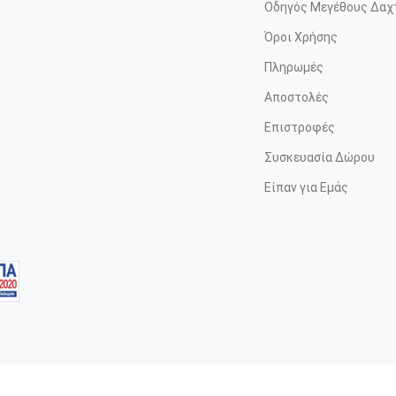
Οδηγός Μεγέθους Δαχ
Όροι Χρήσης
Πληρωμές
Αποστολές
Επιστροφές
Συσκευασία Δώρου
Είπαν για Εμάς