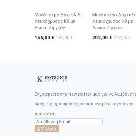
Μονόπετρο Δαχτυλίδι
Μονόπετρο Δαχτυλί
Λευκόχρυσος K9 με
Λευκόχρυσος Κ9 με
Λευκό Ζιργκόν
Λευκό Ζιργκόν
156,00 €
202,00 €
187,00 €
242,00 €
Εγγραφείτε στο newsletter μας για να λαμβάνετ
όλες τις προσφορές μας και ενημέρωση για νέα
προϊόντα.
ΕΓΓΡΑΦΗ