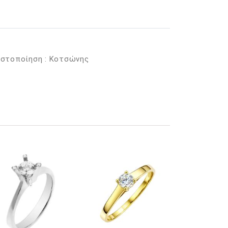
στοποίηση : Κοτσώνης