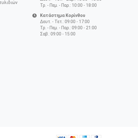
τυλιδιών
Τρ. - Πεμ. - Παρ.: 10:00 - 18:00
Κατάστημα Κορίνθου
Δευτ. - Τετ.: 09:00 - 17:00
Τρ. - Πεμ. - Παρ.: 09:00 - 21:00
Σαβ.: 09:00 - 15:00