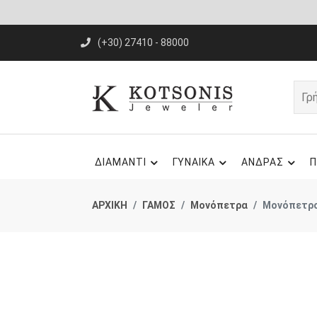
(+30) 27410 - 88000
ΔΙΑΜΑΝΤΙ
ΓΥΝΑΙΚΑ
ΑΝΔΡΑΣ
Π
ΑΡΧΙΚΗ
ΓΑΜΟΣ
Μονόπετρα
Μονόπετρο