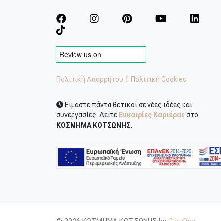
Πολιτική Απορρήτου
|
Πολιτική Cookies
Είμαστε πάντα θετικοί σε νέες ιδέες και
συνεργασίες. Δείτε
Ευκαιρίες Καριέρας
στο
ΚΟΣΜΗΜΑ ΚΟΤΣΩΝΗΣ
.
© 2026 ΚΟΣΜΗΜΑ ΚΟΤΣΩΝΗΣ by
ClouDev