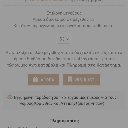
Επιλογή μεγέθους
Άμεσα διαθέσιμο σε μέγεθος 53.
Κατόπιν παραγγελίας στο μέγεθος που επιθυμείτε.
Αν επιλέξετε άλλο μέγεθος για το δαχτυλίδι εκτός από το
άμεσα διαθέσιμο δεν θα υποστηρίζονται οι τρόποι
πληρωμής
Αντικαταβολή
και
Πληρωμή στο Κατάστημα
.
ΑΓΟΡΑ
WISHLIST
Εγγυημένη παράδοση σε 1 - 2 εργάσιμες ημέρες για τους
νομούς Κορινθίας και Αττικής! (εκτός νήσων)
Πληροφορίες