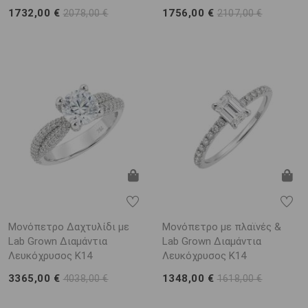
1732,00 €
1756,00 €
2078,00 €
2107,00 €
Μονόπετρο Δαχτυλίδι με
Μονόπετρο με πλαϊνές &
Lab Grown Διαμάντια
Lab Grown Διαμάντια
Λευκόχρυσος K14
Λευκόχρυσος K14
3365,00 €
1348,00 €
4038,00 €
1618,00 €