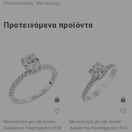
Πιστοποίηση : Κοτσώνης
Προτεινόμενα προϊόντα
Μονόπετρο με Lab Grown
Μονόπετρο με Lab Grown
Διαμάντια Λευκόχρυσος K18
Διαμάντια Λευκόχρυσος K14