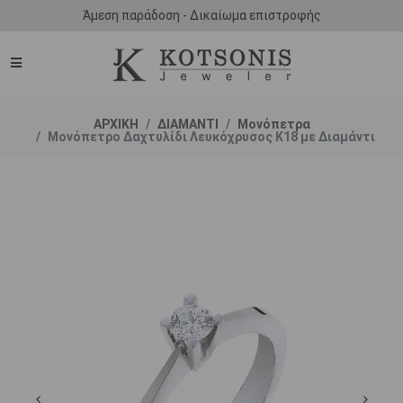
Άμεση παράδοση - Δικαίωμα επιστροφής
ΑΡΧΙΚΗ
ΔΙΑΜΑΝΤΙ
Μονόπετρα
Μονόπετρο Δαχτυλίδι Λευκόχρυσος Κ18 με Διαμάντι