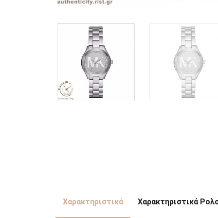
Χαρακτηριστικά
Χαρακτηριστικά Ρολ