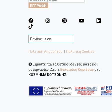
ΕΓΓΡΑΦΗ
Πολιτική Απορρήτου
|
Πολιτική Cookies
Είμαστε πάντα θετικοί σε νέες ιδέες και
συνεργασίες. Δείτε
Ευκαιρίες Καριέρας
στο
ΚΟΣΜΗΜΑ ΚΟΤΣΩΝΗΣ
.