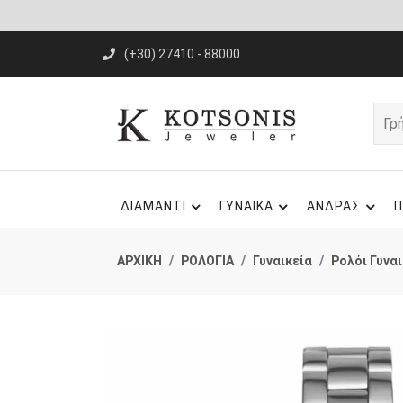
(+30) 27410 - 88000
ΔΙΑΜΑΝΤΙ
ΓΥΝΑΙΚΑ
ΑΝΔΡΑΣ
Π
ΑΡΧΙΚΗ
ΡΟΛΟΓΙΑ
Γυναικεία
Ρολόι Γυνα