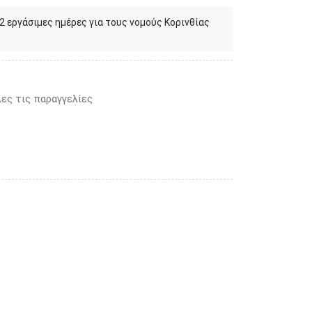
 2 εργάσιμες ημέρες για τους νομούς Κορινθίας
ες τις παραγγελίες