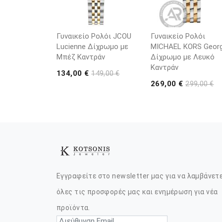
Γυναικείο Ρολόι JCOU
Γυναικείο Ρολόι
Lucienne Δίχρωμο με
MICHAEL KORS Georg
Μπέζ Καντράν
Δίχρωμο με Λευκό
Καντράν
134,00 €
149,00 €
269,00 €
299,00 €
Εγγραφείτε στο newsletter μας για να λαμβάνετ
όλες τις προσφορές μας και ενημέρωση για νέα
προϊόντα.