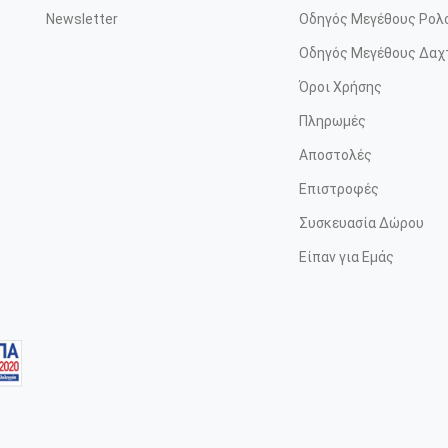
Newsletter
Οδηγός Μεγέθους Ρολ
Οδηγός Μεγέθους Δαχ
Όροι Χρήσης
Πληρωμές
Αποστολές
Επιστροφές
Συσκευασία Δώρου
Είπαν για Εμάς