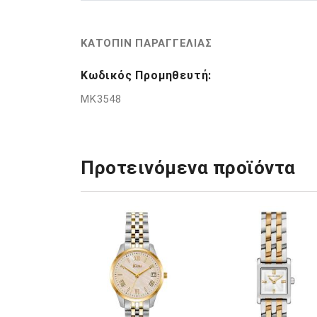
ΚΑΤΟΠΙΝ ΠΑΡΑΓΓΕΛΙΑΣ
Κωδικός Προμηθευτή:
MK3548
Προτεινόμενα προϊόντα