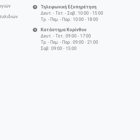
ογιών
Τηλεφωνική Εξυπηρέτηση
Δευτ. - Τετ. - Σαβ.: 10:00 - 15:00
τυλιδιών
Τρ. - Πεμ. - Παρ.: 10:00 - 18:00
Κατάστημα Κορίνθου
Δευτ. - Τετ.: 09:00 - 17:00
Τρ. - Πεμ. - Παρ.: 09:00 - 21:00
Σαβ.: 09:00 - 15:00