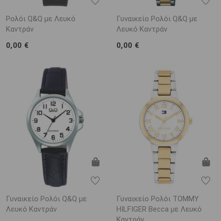
Ρολόι Q&Q με Λευκό
Γυναικείο Ρολόι Q&Q με
Καντράν
Λευκό Καντράν
0,00 €
0,00 €
Γυναικείο Ρολόι Q&Q με
Γυναικείο Ρολόι TOMMY
Λευκό Καντράν
HILFIGER Becca με Λευκό
Καντράν