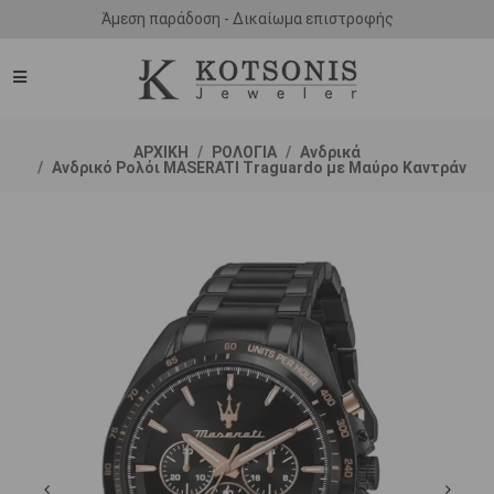
Άμεση παράδοση - Δικαίωμα επιστροφής
ΑΡΧΙΚΗ
ΡΟΛΟΓΙΑ
Ανδρικά
Ανδρικό Ρολόι MASERATI Traguardo με Μαύρο Καντράν