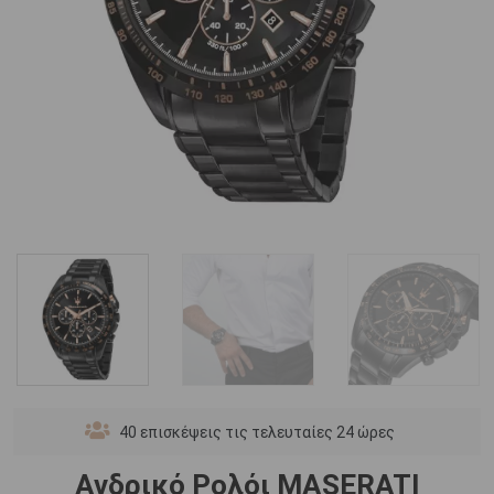
40
επισκέψεις τις τελευταίες 24 ώρες
Ανδρικό Ρολόι MASERATI