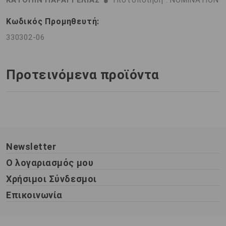
ΚΑΤΟΠΙΝ ΠΑΡΑΓΓΕΛΙΑΣ
Πιστοποίηση : NOMINATION
Κωδικός Προμηθευτή:
330302-06
Προτεινόμενα προϊόντα
Newsletter
Ο λογαριασμός μου
Χρήσιμοι Σύνδεσμοι
Επικοινωνία