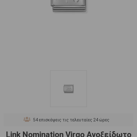
54
επισκέψεις τις τελευταίες 24 ώρες
Link Nomination Virgo Ανοξείδωτο