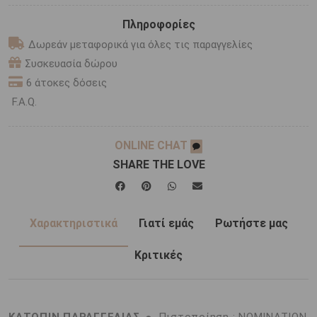
Πληροφορίες
Δωρεάν μεταφορικά για όλες τις παραγγελίες
Συσκευασία δώρου
6 άτοκες δόσεις
F.A.Q.
ONLINE CHAT
SHARE THE LOVE
Χαρακτηριστικά
Γιατί εμάς
Ρωτήστε μας
Κριτικές