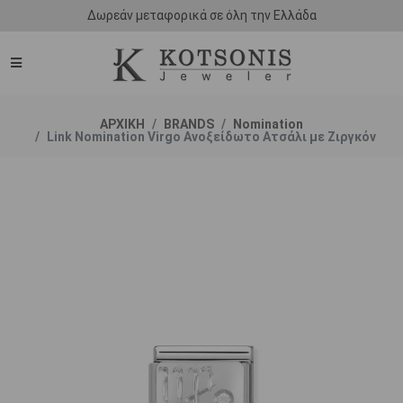
Δωρεάν μεταφορικά σε όλη την Ελλάδα
ΑΡΧΙΚΗ
BRANDS
Nomination
Link Nomination Virgo Ανοξείδωτο Ατσάλι με Ζιργκόν