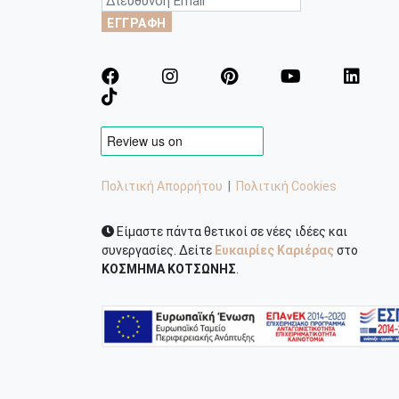
ΕΓΓΡΑΦΗ
Πολιτική Απορρήτου
|
Πολιτική Cookies
Είμαστε πάντα θετικοί σε νέες ιδέες και
συνεργασίες. Δείτε
Ευκαιρίες Καριέρας
στο
ΚΟΣΜΗΜΑ ΚΟΤΣΩΝΗΣ
.