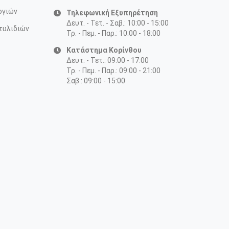
ογιών
Τηλεφωνική Εξυπηρέτηση
Δευτ. - Τετ. - Σαβ.: 10:00 - 15:00
τυλιδιών
Τρ. - Πεμ. - Παρ.: 10:00 - 18:00
Κατάστημα Κορίνθου
Δευτ. - Τετ.: 09:00 - 17:00
Τρ. - Πεμ. - Παρ.: 09:00 - 21:00
Σαβ.: 09:00 - 15:00