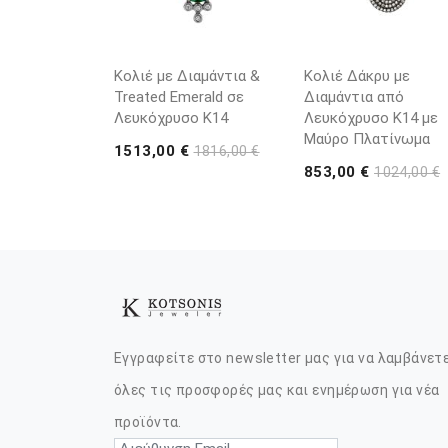
Κολιέ με Διαμάντια &
Κολιέ Δάκρυ με
Treated Emerald σε
Διαμάντια από
Λευκόχρυσο K14
Λευκόχρυσο K14 με
Μαύρο Πλατίνωμα
1513,00 €
1816,00 €
853,00 €
1024,00 €
Εγγραφείτε στο newsletter μας για να λαμβάνετ
όλες τις προσφορές μας και ενημέρωση για νέα
προϊόντα.