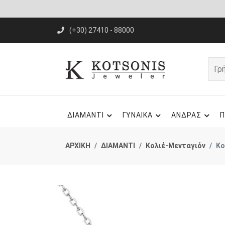
(+30) 27410 - 88000
ΔΙΑΜΑΝΤΙ
ΓΥΝΑΙΚΑ
ΑΝΔΡΑΣ
Π
ΑΡΧΙΚΗ
ΔΙΑΜΑΝΤΙ
Κολιέ-Μενταγιόν
Κο