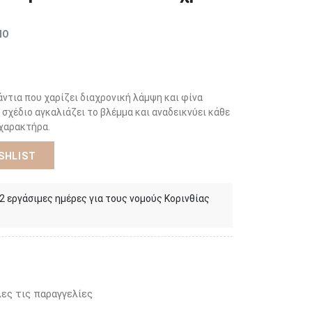
ΜΟ
άντια που χαρίζει διαχρονική λάμψη και φίνα
 σχέδιο αγκαλιάζει το βλέμμα και αναδεικνύει κάθε
 χαρακτήρα.
SHLIST
 2 εργάσιμες ημέρες για τους νομούς Κορινθίας
ες τις παραγγελίες