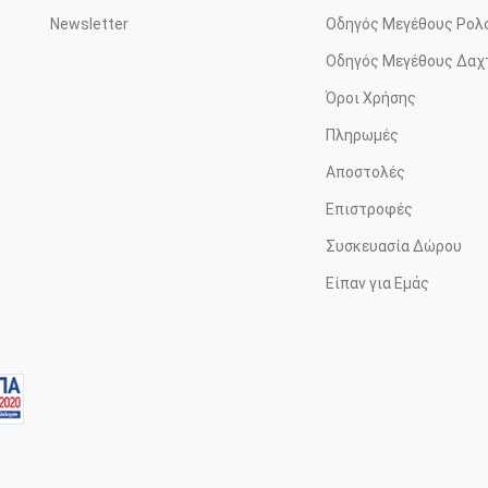
Newsletter
Οδηγός Μεγέθους Ρολ
Οδηγός Μεγέθους Δαχ
Όροι Χρήσης
Πληρωμές
Αποστολές
Επιστροφές
Συσκευασία Δώρου
Είπαν για Εμάς