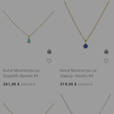
Κολιέ Μονόπετρο με
Κολιέ Μονόπετρο με
Σμαράγδι Χρυσός K9
Ζαφείρι Χρυσός K9
241,00 €
219,00 €
289,00 €
263,00 €