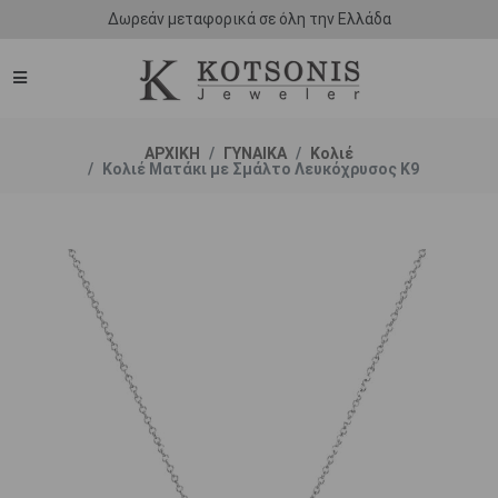
Δωρεάν μεταφορικά σε όλη την Ελλάδα
ΑΡΧΙΚΗ
ΓΥΝΑΙΚΑ
Κολιέ
Κολιέ Ματάκι με Σμάλτο Λευκόχρυσος K9