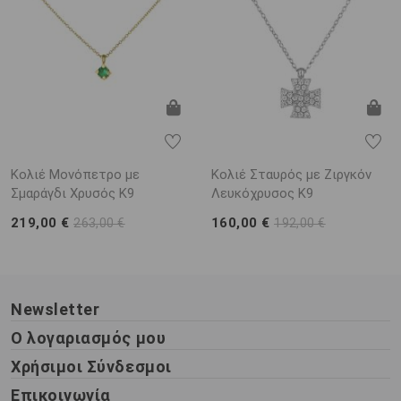
Κολιέ Μονόπετρο με
Κολιέ Σταυρός με Ζιργκόν
Σμαράγδι Χρυσός K9
Λευκόχρυσος Κ9
219,00 €
160,00 €
263,00 €
192,00 €
Newsletter
Ο λογαριασμός μου
Χρήσιμοι Σύνδεσμοι
Επικοινωνία