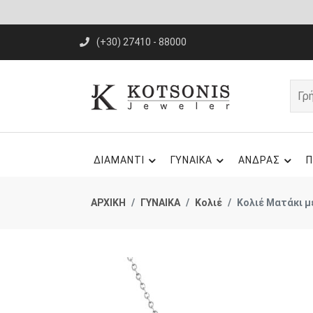
(+30) 27410 - 88000
ΔΙΑΜΑΝΤΙ
ΓΥΝΑΙΚΑ
ΑΝΔΡΑΣ
Π
ΑΡΧΙΚΗ
ΓΥΝΑΙΚΑ
Κολιέ
Κολιέ Ματάκι μ