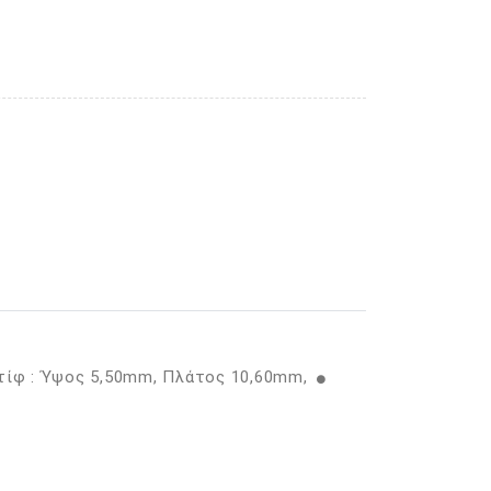
τίφ : Ύψος 5,50mm, Πλάτος 10,60mm,