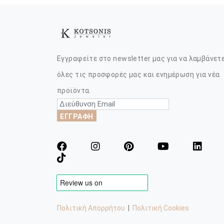
Εγγραφείτε στο newsletter μας για να λαμβάνετ
όλες τις προσφορές μας και ενημέρωση για νέα
προϊόντα.
ΕΓΓΡΑΦΗ
Πολιτική Απορρήτου
|
Πολιτική Cookies