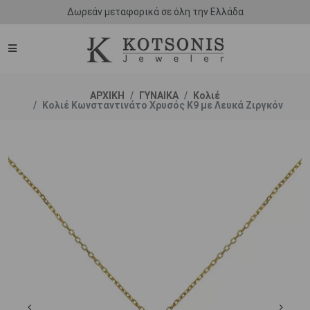
Δωρεάν μεταφορικά σε όλη την Ελλάδα
ΑΡΧΙΚΗ
ΓΥΝΑΙΚΑ
Κολιέ
Κολιέ Κωνσταντινάτο Χρυσός Κ9 με Λευκά Ζιργκόν