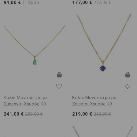
94,00 €
177,00 €
113,00 €
212,00 €
Κολιέ Μονόπετρο με
Κολιέ Μονόπετρο με
Σμαράγδι Χρυσός K9
Ζαφείρι Χρυσός K9
241,00 €
219,00 €
289,00 €
263,00 €