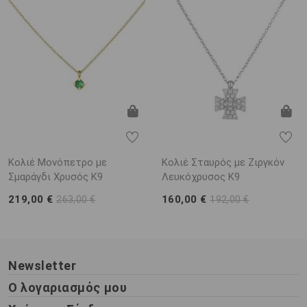
Κολιέ Μονόπετρο με
Κολιέ Σταυρός με Ζιργκόν
Σμαράγδι Χρυσός K9
Λευκόχρυσος Κ9
219,00 €
160,00 €
263,00 €
192,00 €
Newsletter
Ο λογαριασμός μου