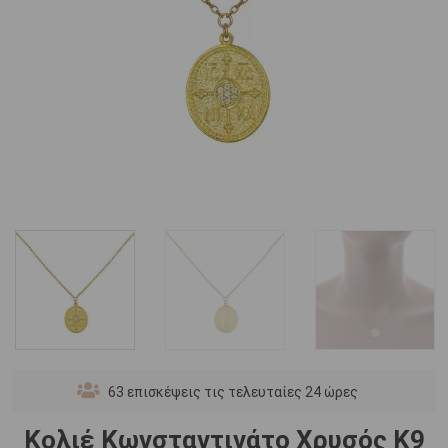
63
επισκέψεις τις τελευταίες 24 ώρες
Κολιέ Κωνσταντινάτο Χρυσός Κ9