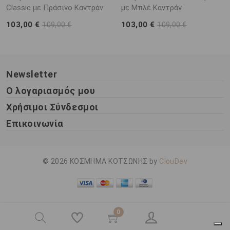
Classic με Πράσινο Καντράν
με Μπλέ Καντράν
103,00 €
103,00 €
109,00 €
109,00 €
Newsletter
Ο λογαριασμός μου
Χρήσιμοι Σύνδεσμοι
Επικοινωνία
© 2026 ΚΟΣΜΗΜΑ ΚΟΤΣΩΝΗΣ by
ClouDev
0