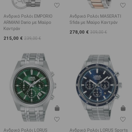
Ανδρικό Ρολόι EMPORIO
Ανδρικό Ρολόι MASERATI
ARΜΑΝΙ Dario με Μαύρο
Sfida με Μαύρο Καντράν
Καντράν
278,00 €
309,00 €
215,00 €
239,00 €
Ανδρικό Ρολόι LORUS
Ανδρικό Ρολόι LORUS Sports