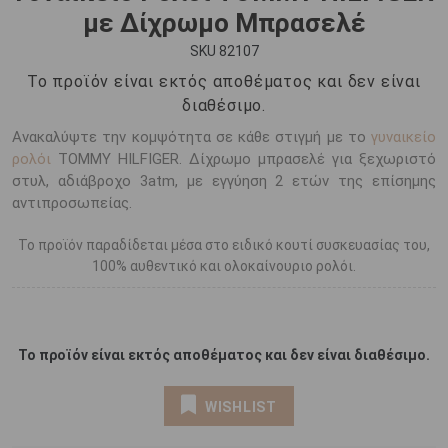
με Δίχρωμο Μπρασελέ
SKU 82107
Το προϊόν είναι εκτός αποθέματος και δεν είναι
διαθέσιμο.
Ανακαλύψτε την κομψότητα σε κάθε στιγμή με το
γυναικείο
ρολόι
TOMMY HILFIGER. Δίχρωμο μπρασελέ για ξεχωριστό
στυλ, αδιάβροχο 3atm, με εγγύηση 2 ετών της επίσημης
αντιπροσωπείας.
Το προϊόν παραδίδεται μέσα στο ειδικό κουτί συσκευασίας του,
100% αυθεντικό και ολοκαίνουριο ρολόι.
Το προϊόν είναι εκτός αποθέματος και δεν είναι διαθέσιμο.
WISHLIST