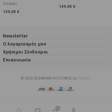
Λουράκι
149,00 €
139,00 €
Newsletter
Ο λογαριασμός μου
Χρήσιμοι Σύνδεσμοι
Επικοινωνία
© 2026 ΚΟΣΜΗΜΑ ΚΟΤΣΩΝΗΣ by
ClouDev
0