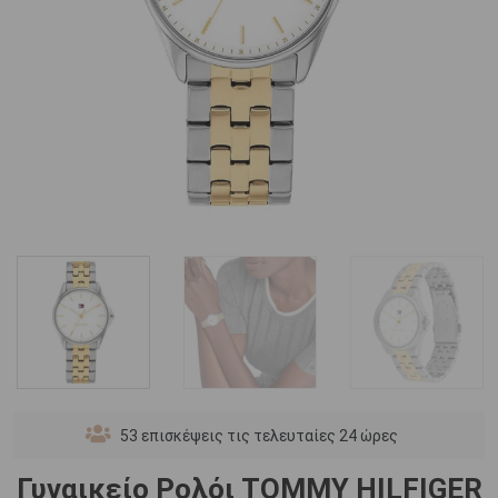
53
επισκέψεις τις τελευταίες 24 ώρες
Γυναικείο Ρολόι TOMMY HILFIGER