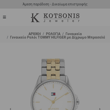
Άμεση παράδοση - Δικαίωμα επιστροφής
ΑΡΧΙΚΗ
ΡΟΛΟΓΙΑ
Γυναικεία
Γυναικείο Ρολόι TOMMY HILFIGER με Δίχρωμο Μπρασελέ