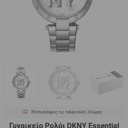
39
επισκέψεις τις τελευταίες 24 ώρες
Γυναικείο Ρολόι DKNY Essential