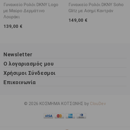
Γυναικείο Ρολόι DKNY Logo
Γυναικείο Ρολόι DKNY Soho
με Μαύρο Δερμάτινο
Glitz με Ασημί Καντράν
Λουράκι
149,00 €
139,00 €
Newsletter
Ο λογαριασμός μου
Χρήσιμοι Σύνδεσμοι
Επικοινωνία
© 2026 ΚΟΣΜΗΜΑ ΚΟΤΣΩΝΗΣ by
ClouDev