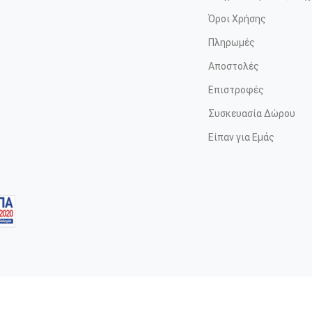
Όροι Χρήσης
Πληρωμές
Αποστολές
Επιστροφές
Συσκευασία Δώρου
Είπαν για Εμάς