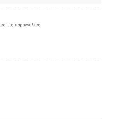
ες τις παραγγελίες