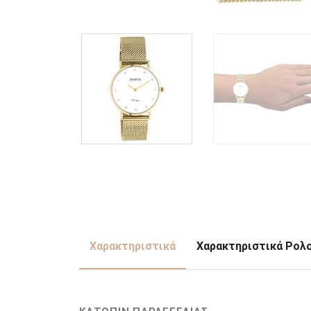
Χαρακτηριστικά
Χαρακτηριστικά Ρολ