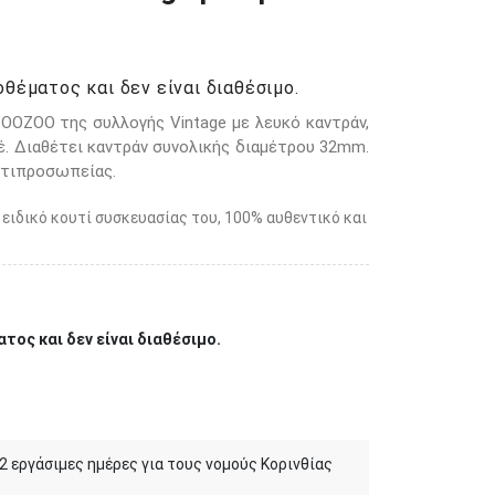
θέματος και δεν είναι διαθέσιμο.
OOZOO της συλλογής Vintage με λευκό καντράν,
έ. Διαθέτει καντράν συνολικής διαμέτρου 32mm.
ντιπροσωπείας.
 ειδικό κουτί συσκευασίας του, 100% αυθεντικό και
τος και δεν είναι διαθέσιμο.
 2 εργάσιμες ημέρες για τους νομούς Κορινθίας