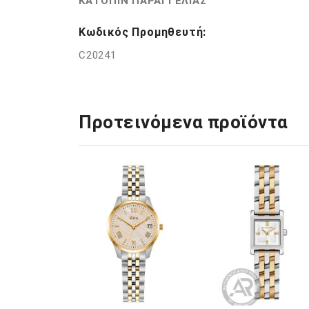
ΚΑΤΟΠΙΝ ΠΑΡΑΓΓΕΛΙΑΣ
Κωδικός Προμηθευτή:
C20241
Προτεινόμενα προϊόντα