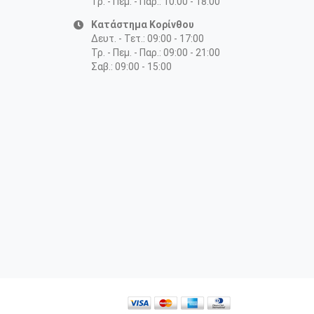
Τρ. - Πεμ. - Παρ.: 10:00 - 18:00
Κατάστημα Κορίνθου
Δευτ. - Τετ.: 09:00 - 17:00
Τρ. - Πεμ. - Παρ.: 09:00 - 21:00
Σαβ.: 09:00 - 15:00