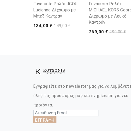
Γυναικείο Ρολόι JCOU
Γυναικείο Ρολόι
Lucienne Δίχρωμο με
MICHAEL KORS Georg
Μπέζ Καντράν
Δίχρωμο με Λευκό
Καντράν
134,00 €
149,00 €
269,00 €
299,00 €
Εγγραφείτε στο newsletter μας για να λαμβάνετ
όλες τις προσφορές μας και ενημέρωση για νέα
προϊόντα.
ΕΓΓΡΑΦΗ