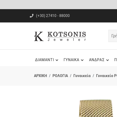
(+30) 27410 - 88000
ΔΙΑΜΑΝΤΙ
ΓΥΝΑΙΚΑ
ΑΝΔΡΑΣ
Π
ΑΡΧΙΚΗ
ΡΟΛΟΓΙΑ
Γυναικεία
Γυναικείο 