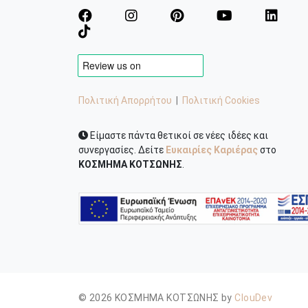
Πολιτική Απορρήτου
|
Πολιτική Cookies
Είμαστε πάντα θετικοί σε νέες ιδέες και
συνεργασίες. Δείτε
Ευκαιρίες Καριέρας
στο
ΚΟΣΜΗΜΑ ΚΟΤΣΩΝΗΣ
.
© 2026 ΚΟΣΜΗΜΑ ΚΟΤΣΩΝΗΣ by
ClouDev