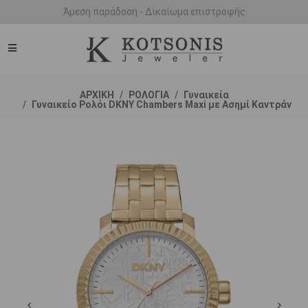
Άμεση παράδοση - Δικαίωμα επιστροφής
ΑΡΧΙΚΗ
ΡΟΛΟΓΙΑ
Γυναικεία
Γυναικείο Ρολόι DKNY Chambers Maxi με Ασημί Καντράν