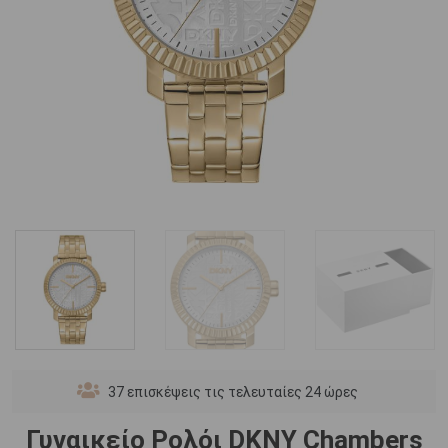
37
επισκέψεις τις τελευταίες 24 ώρες
Γυναικείο Ρολόι DKNY Chambers