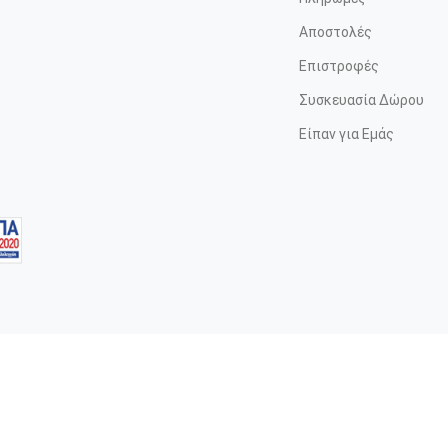
Αποστολές
Επιστροφές
Συσκευασία Δώρου
Είπαν για Εμάς