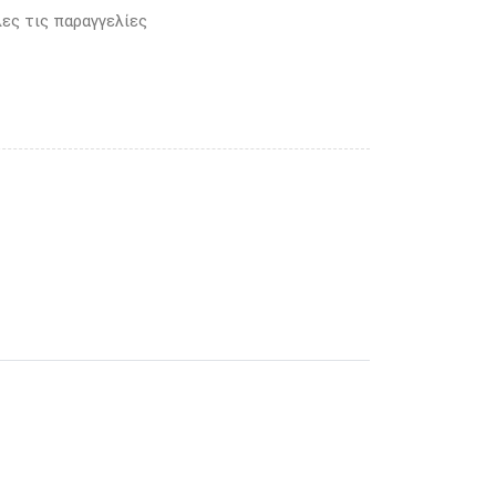
ες τις παραγγελίες