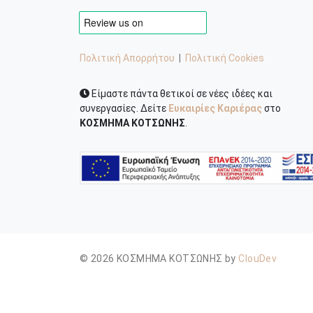
Πολιτική Απορρήτου
|
Πολιτική Cookies
Είμαστε πάντα θετικοί σε νέες ιδέες και
συνεργασίες. Δείτε
Ευκαιρίες Καριέρας
στο
ΚΟΣΜΗΜΑ ΚΟΤΣΩΝΗΣ
.
© 2026 ΚΟΣΜΗΜΑ ΚΟΤΣΩΝΗΣ by
ClouDev