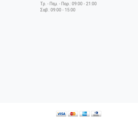
Τρ. - Πεμ. - Παρ.: 09:00 - 21:00
Σαβ.: 09:00 - 15:00