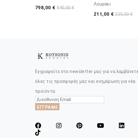
Λουράκι
798,00 €
940,00 €
211,00 €
235,00 €
Εγγραφείτε στο newsletter μας για να λαμβάνετ
όλες τις προσφορές μας και ενημέρωση για νέα
προϊόντα.
ΕΓΓΡΑΦΗ