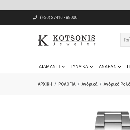
(+30) 27410 - 88000
ΔΙΑΜΑΝΤΙ
ΓΥΝΑΙΚΑ
ΑΝΔΡΑΣ
Π
ΑΡΧΙΚΗ
ΡΟΛΟΓΙΑ
Ανδρικά
Ανδρικό Ρολό