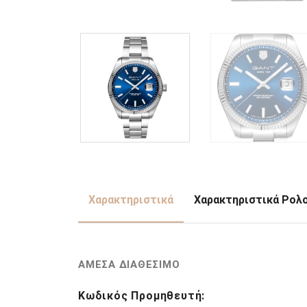
Χαρακτηριστικά
Χαρακτηριστικά Ρολ
ΑΜΕΣΑ ΔΙΑΘΕΣΙΜΟ
Κωδικός Προμηθευτή: