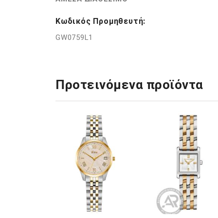
Κωδικός Προμηθευτή:
GW0759L1
Προτεινόμενα προϊόντα