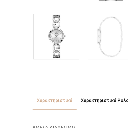
Χαρακτηριστικά
Χαρακτηριστικά Ρολ
ΑΜΕΣΑ ΔΙΑΘΕΣΙΜΟ