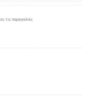
ες τις παραγγελίες