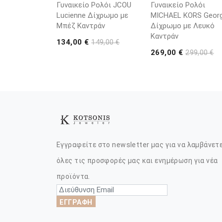
Γυναικείο Ρολόι JCOU
Γυναικείο Ρολόι
Lucienne Δίχρωμο με
MICHAEL KORS Georg
Μπέζ Καντράν
Δίχρωμο με Λευκό
Καντράν
134,00 €
149,00 €
269,00 €
299,00 €
Εγγραφείτε στο newsletter μας για να λαμβάνετ
όλες τις προσφορές μας και ενημέρωση για νέα
προϊόντα.
ΕΓΓΡΑΦΗ