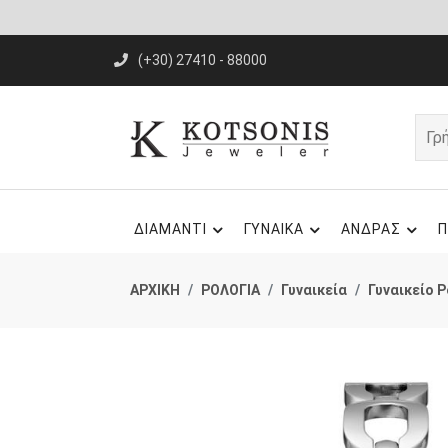
(+30) 27410 - 88000
ΔΙΑΜΑΝΤΙ
ΓΥΝΑΙΚΑ
ΑΝΔΡΑΣ
Π
ΑΡΧΙΚΗ
ΡΟΛΟΓΙΑ
Γυναικεία
Γυναικείο 