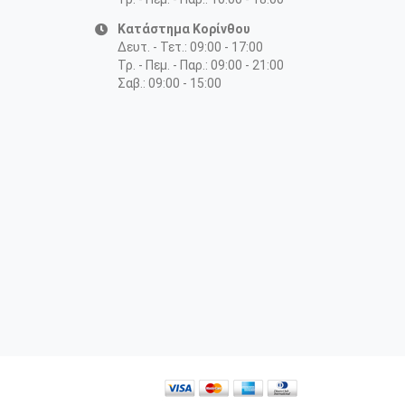
Κατάστημα Κορίνθου
Δευτ. - Τετ.: 09:00 - 17:00
Τρ. - Πεμ. - Παρ.: 09:00 - 21:00
Σαβ.: 09:00 - 15:00