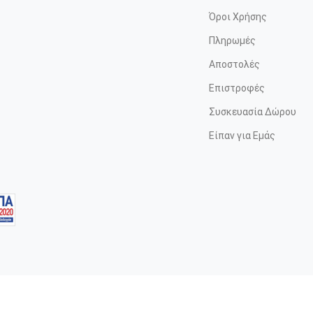
Όροι Χρήσης
Πληρωμές
Αποστολές
Επιστροφές
Συσκευασία Δώρου
Είπαν για Εμάς