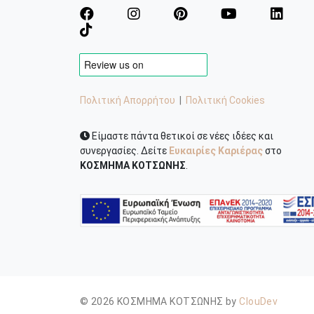
Πολιτική Απορρήτου
|
Πολιτική Cookies
Είμαστε πάντα θετικοί σε νέες ιδέες και
συνεργασίες. Δείτε
Ευκαιρίες Καριέρας
στο
ΚΟΣΜΗΜΑ ΚΟΤΣΩΝΗΣ
.
© 2026 ΚΟΣΜΗΜΑ ΚΟΤΣΩΝΗΣ by
ClouDev