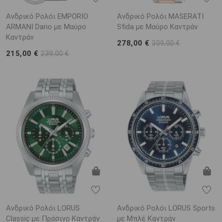
Ανδρικό Ρολόι EMPORIO
Ανδρικό Ρολόι MASERATI
ARΜΑΝΙ Dario με Μαύρο
Sfida με Μαύρο Καντράν
Καντράν
278,00 €
309,00 €
215,00 €
239,00 €
Ανδρικό Ρολόι LORUS
Ανδρικό Ρολόι LORUS Sports
Classic με Πράσινο Καντράν
με Μπλέ Καντράν