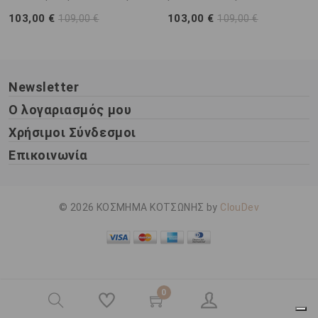
103,00 €
103,00 €
109,00 €
109,00 €
Newsletter
Ο λογαριασμός μου
Χρήσιμοι Σύνδεσμοι
Επικοινωνία
© 2026 ΚΟΣΜΗΜΑ ΚΟΤΣΩΝΗΣ by
ClouDev
0