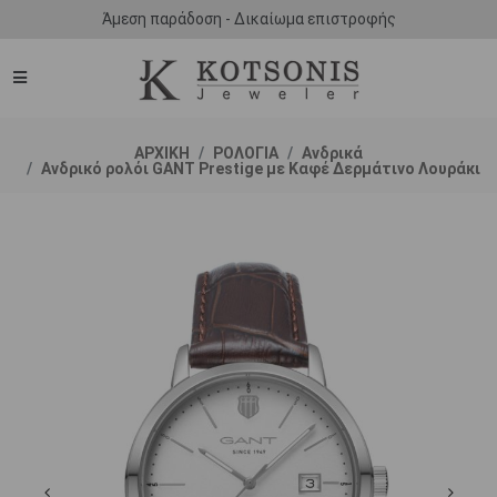
Άμεση παράδοση - Δικαίωμα επιστροφής
ΑΡΧΙΚΗ
ΡΟΛΟΓΙΑ
Ανδρικά
Ανδρικό ρολόι GANT Prestige με Καφέ Δερμάτινο Λουράκι