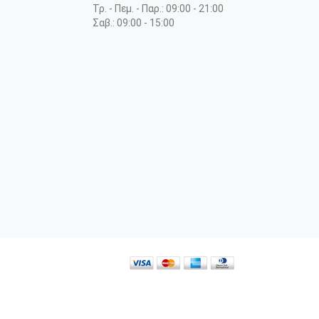
Τρ. - Πεμ. - Παρ.: 09:00 - 21:00
Σαβ.: 09:00 - 15:00