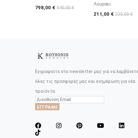
Λουράκι
798,00 €
940,00 €
211,00 €
235,00 €
Εγγραφείτε στο newsletter μας για να λαμβάνετ
όλες τις προσφορές μας και ενημέρωση για νέα
προϊόντα.
ΕΓΓΡΑΦΗ