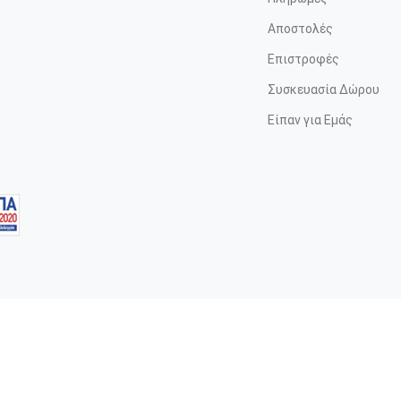
Αποστολές
Επιστροφές
Συσκευασία Δώρου
Είπαν για Εμάς