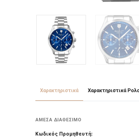
Χαρακτηριστικά
Χαρακτηριστικά Ρολ
ΑΜΕΣΑ ΔΙΑΘΕΣΙΜΟ
Κωδικός Προμηθευτή: