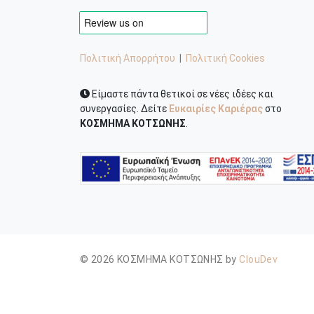
Πολιτική Απορρήτου
|
Πολιτική Cookies
Είμαστε πάντα θετικοί σε νέες ιδέες και
συνεργασίες. Δείτε
Ευκαιρίες Καριέρας
στο
ΚΟΣΜΗΜΑ ΚΟΤΣΩΝΗΣ
.
© 2026 ΚΟΣΜΗΜΑ ΚΟΤΣΩΝΗΣ by
ClouDev