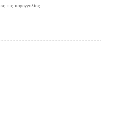
ες τις παραγγελίες