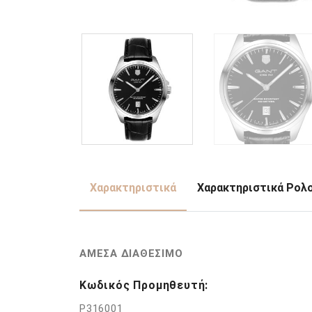
Χαρακτηριστικά
Χαρακτηριστικά Ρολ
ΑΜΕΣΑ ΔΙΑΘΕΣΙΜΟ
Κωδικός Προμηθευτή:
P316001