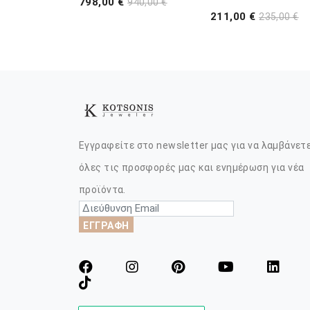
798,00 €
940,00 €
211,00 €
235,00 €
Εγγραφείτε στο newsletter μας για να λαμβάνετ
όλες τις προσφορές μας και ενημέρωση για νέα
προϊόντα.
ΕΓΓΡΑΦΗ