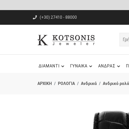
(+30) 27410 - 88000
ΔΙΑΜΑΝΤΙ
ΓΥΝΑΙΚΑ
ΑΝΔΡΑΣ
Π
ΑΡΧΙΚΗ
ΡΟΛΟΓΙΑ
Ανδρικά
Ανδρικό ρολό