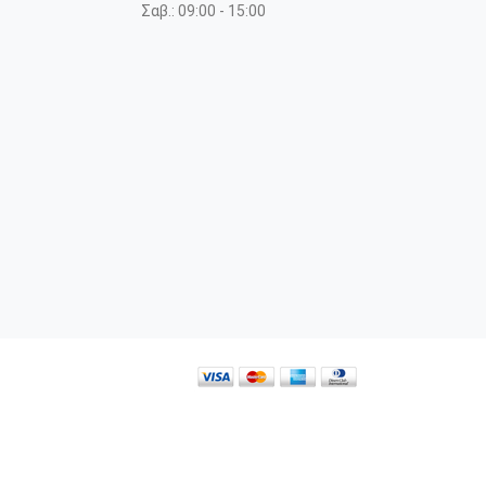
Σαβ.: 09:00 - 15:00