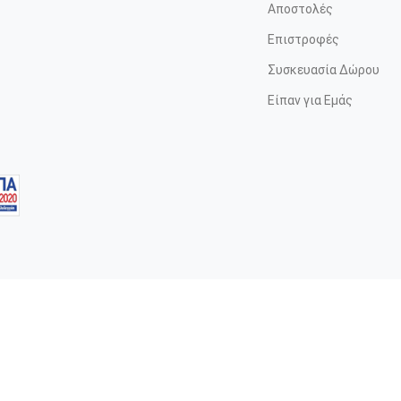
Αποστολές
Επιστροφές
Συσκευασία Δώρου
Είπαν για Εμάς