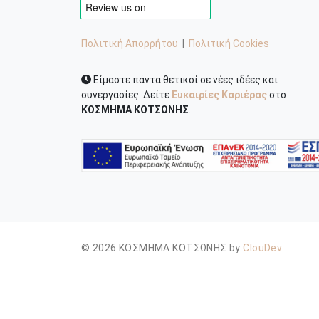
Πολιτική Απορρήτου
|
Πολιτική Cookies
Είμαστε πάντα θετικοί σε νέες ιδέες και
συνεργασίες. Δείτε
Ευκαιρίες Καριέρας
στο
ΚΟΣΜΗΜΑ ΚΟΤΣΩΝΗΣ
.
© 2026 ΚΟΣΜΗΜΑ ΚΟΤΣΩΝΗΣ by
ClouDev