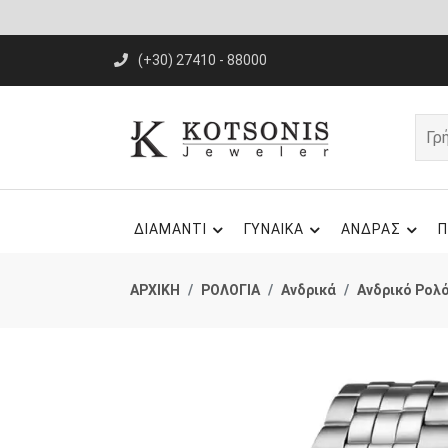
(+30) 27410 - 88000
ΔΙΑΜΑΝΤΙ
ΓΥΝΑΙΚΑ
ΑΝΔΡΑΣ
Π
ΑΡΧΙΚΗ
ΡΟΛΟΓΙΑ
Ανδρικά
Ανδρικό Ρολ