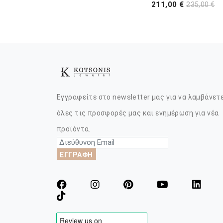
211,00 €
235,00 €
Εγγραφείτε στο newsletter μας για να λαμβάνετ
όλες τις προσφορές μας και ενημέρωση για νέα
προϊόντα.
ΕΓΓΡΑΦΗ