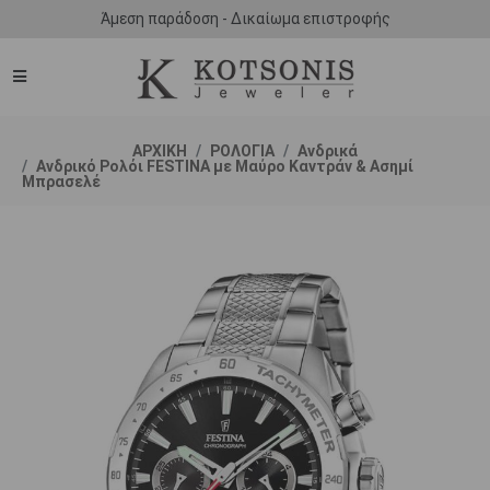
Άμεση παράδοση - Δικαίωμα επιστροφής
ΑΡΧΙΚΗ
ΡΟΛΟΓΙΑ
Ανδρικά
Ανδρικό Ρολόι FESTINA με Μαύρο Καντράν & Ασημί
Μπρασελέ