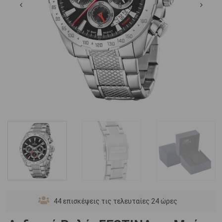
44
επισκέψεις τις τελευταίες 24 ώρες