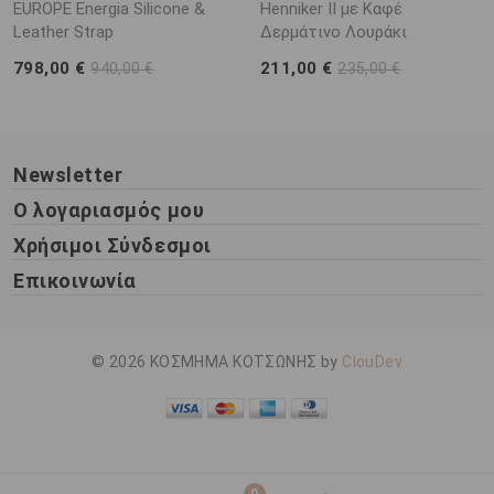
EUROPE Energia Silicone &
Henniker II με Καφέ
Leather Strap
Δερμάτινο Λουράκι
798,00 €
211,00 €
940,00 €
235,00 €
Newsletter
Ο λογαριασμός μου
Χρήσιμοι Σύνδεσμοι
Επικοινωνία
© 2026 ΚΟΣΜΗΜΑ ΚΟΤΣΩΝΗΣ by
ClouDev