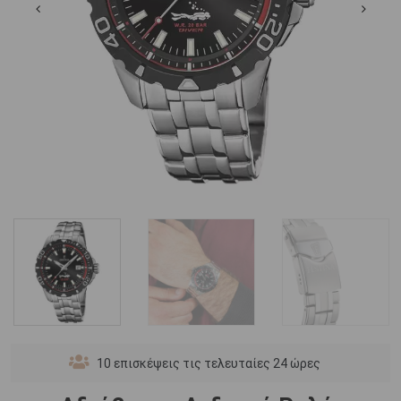
10
επισκέψεις τις τελευταίες 24 ώρες