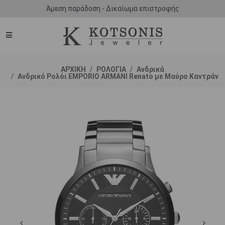
Άμεση παράδοση - Δικαίωμα επιστροφής
ΑΡΧΙΚΗ
ΡΟΛΟΓΙΑ
Ανδρικά
Ανδρικό Ρολόι EMPORIO ARΜΑΝΙ Renato με Μαύρο Καντράν