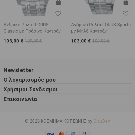
Ανδρικό Ρολόι LORUS
Ανδρικό Ρολόι LORUS Sports
Classic με Πράσινο Καντράν
με Μπλέ Καντράν
103,00 €
103,00 €
109,00 €
109,00 €
Newsletter
Ο λογαριασμός μου
Χρήσιμοι Σύνδεσμοι
Επικοινωνία
© 2026 ΚΟΣΜΗΜΑ ΚΟΤΣΩΝΗΣ by
ClouDev