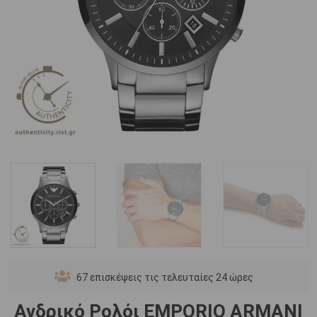
67
επισκέψεις τις τελευταίες 24 ώρες
Ανδρικό Ρολόι EMPORIO ARΜΑΝΙ