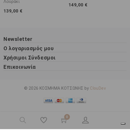
Λουράκι
149,00 €
139,00 €
Newsletter
Ο λογαριασμός μου
Χρήσιμοι Σύνδεσμοι
Επικοινωνία
© 2026 ΚΟΣΜΗΜΑ ΚΟΤΣΩΝΗΣ by
ClouDev
0