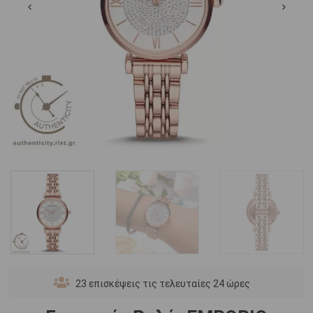
23
επισκέψεις τις τελευταίες 24 ώρες