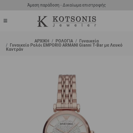
Άμεση παράδοση - Δικαίωμα επιστροφής
ΑΡΧΙΚΗ
ΡΟΛΟΓΙΑ
Γυναικεία
Γυναικείο Ρολόι EMPORIO ARΜΑΝΙ Gianni T-Bar με Λευκό
Καντράν