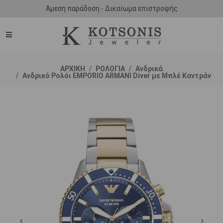
Άμεση παράδοση - Δικαίωμα επιστροφής
ΑΡΧΙΚΗ
ΡΟΛΟΓΙΑ
Ανδρικά
Ανδρικό Ρολόι EMPORIO ARΜΑΝΙ Diver με Μπλέ Καντράν