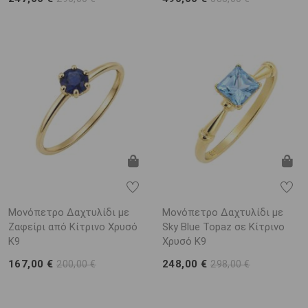
Μονόπετρο Δαχτυλίδι με
Μονόπετρο Δαχτυλίδι με
Ζαφείρι από Κίτρινο Χρυσό
Sky Blue Topaz σε Κίτρινο
K9
Χρυσό K9
167,00 €
248,00 €
200,00 €
298,00 €