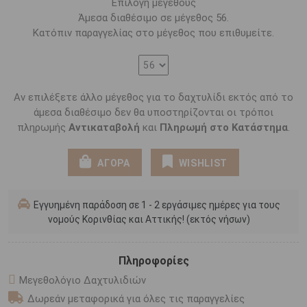
Επιλογή μεγέθους
Άμεσα διαθέσιμο σε μέγεθος 56.
Κατόπιν παραγγελίας στο μέγεθος που επιθυμείτε.
Αν επιλέξετε άλλο μέγεθος για το δαχτυλίδι εκτός από το
άμεσα διαθέσιμο δεν θα υποστηρίζονται οι τρόποι
πληρωμής
Αντικαταβολή
και
Πληρωμή στο Κατάστημα
.
ΑΓΟΡΑ
WISHLIST
Εγγυημένη παράδοση σε 1 - 2 εργάσιμες ημέρες για τους
νομούς Κορινθίας και Αττικής! (εκτός νήσων)
Πληροφορίες
Μεγεθολόγιο Δαχτυλιδιών
Δωρεάν μεταφορικά για όλες τις παραγγελίες