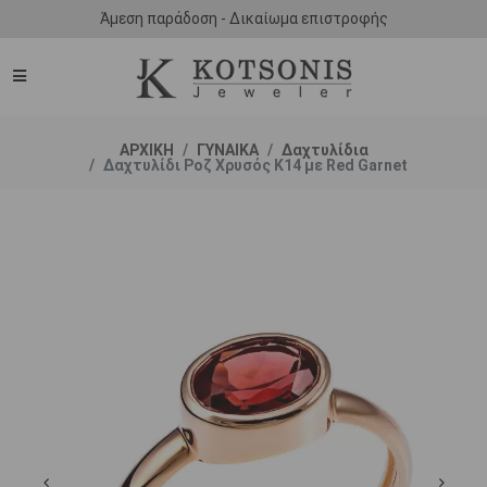
Άμεση παράδοση - Δικαίωμα επιστροφής
ΑΡΧΙΚΗ
ΓΥΝΑΙΚΑ
Δαχτυλίδια
Δαχτυλίδι Ροζ Χρυσός Κ14 με Red Garnet