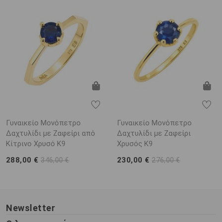
Γυναικείο Μονόπετρο
Γυναικείο Μονόπετρο
Δαχτυλίδι με Ζαφείρι από
Δαχτυλίδι με Ζαφείρι
Κίτρινο Χρυσό Κ9
Χρυσός Κ9
288,00 €
230,00 €
346,00 €
276,00 €
Newsletter