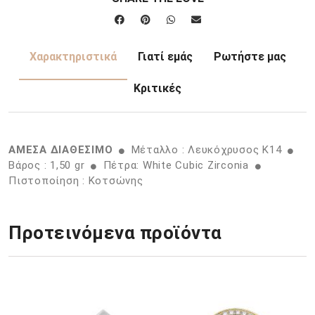
Χαρακτηριστικά
Γιατί εμάς
Ρωτήστε μας
Κριτικές
ΑΜΕΣΑ ΔΙΑΘΕΣΙΜΟ
Μέταλλο : Λευκόχρυσος K14
Βάρος : 1,50 gr
Πέτρα: White Cubic Zirconia
Πιστοποίηση : Κοτσώνης
Προτεινόμενα προϊόντα