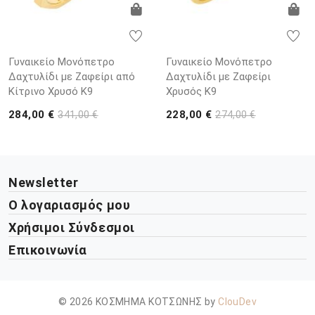
Γυναικείο Μονόπετρο
Γυναικείο Μονόπετρο
Δαχτυλίδι με Ζαφείρι από
Δαχτυλίδι με Ζαφείρι
Κίτρινο Χρυσό Κ9
Χρυσός Κ9
284,00 €
228,00 €
341,00 €
274,00 €
Newsletter
Ο λογαριασμός μου
Χρήσιμοι Σύνδεσμοι
Επικοινωνία
© 2026 ΚΟΣΜΗΜΑ ΚΟΤΣΩΝΗΣ by
ClouDev