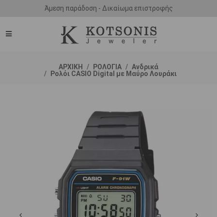
Άμεση παράδοση - Δικαίωμα επιστροφής
ΑΡΧΙΚΗ
ΡΟΛΟΓΙΑ
Ανδρικά
Ρολόι CASIO Digital με Μαύρο Λουράκι