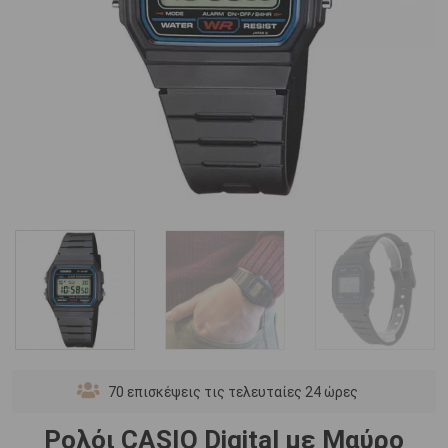
70
επισκέψεις τις τελευταίες 24 ώρες
Ρολόι CASIO Digital με Μαύρο