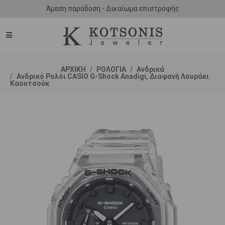
Άμεση παράδοση - Δικαίωμα επιστροφής
ΑΡΧΙΚΗ
ΡΟΛΟΓΙΑ
Ανδρικά
Ανδρικό Ρολόι CASIO G-Shock Anadigi, Διαφανή Λουράκι
Καουτσούκ