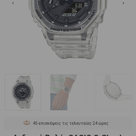
45
επισκέψεις τις τελευταίες 24 ώρες