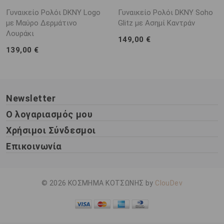
Γυναικείο Ρολόι DKNY Logo
Γυναικείο Ρολόι DKNY Soho
με Μαύρο Δερμάτινο
Glitz με Ασημί Καντράν
Λουράκι
149,00 €
139,00 €
Newsletter
Ο λογαριασμός μου
Χρήσιμοι Σύνδεσμοι
Επικοινωνία
© 2026 ΚΟΣΜΗΜΑ ΚΟΤΣΩΝΗΣ by
ClouDev