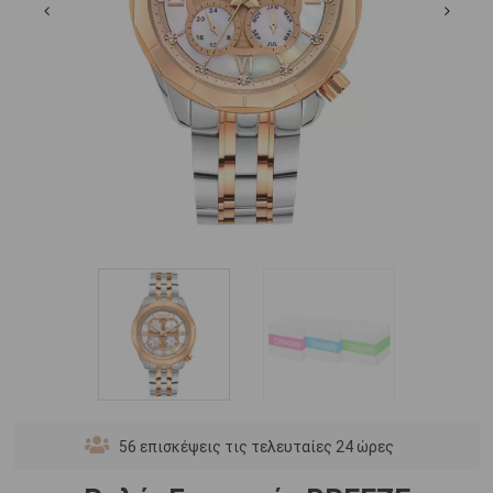
56
επισκέψεις τις τελευταίες 24 ώρες