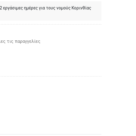
 2 εργάσιμες ημέρες για τους νομούς Κορινθίας
ες τις παραγγελίες