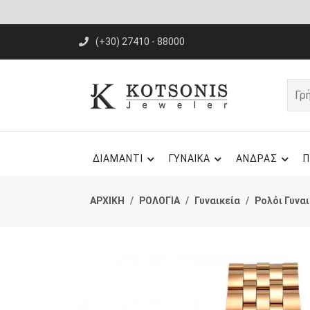
(+30) 27410 - 88000
ΔΙΑΜΑΝΤΙ
ΓΥΝΑΙΚΑ
ΑΝΔΡΑΣ
Π
ΑΡΧΙΚΗ
ΡΟΛΟΓΙΑ
Γυναικεία
Ρολόι Γυναι