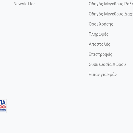
Newsletter
Οδηγός Μεγέθους Ρολ
Οδηγός Μεγέθους Δαχ
Όροι Χρήσης
Πληρωμές
Αποστολές
Επιστροφές
Συσκευασία Δώρου
Είπαν για Εμάς