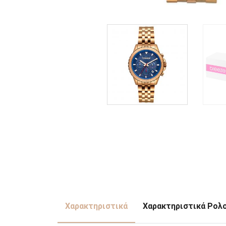
Χαρακτηριστικά
Χαρακτηριστικά Ρολ