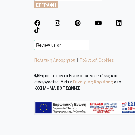
ΕΓΓΡΑΦΗ
Πολιτική Απορρήτου
|
Πολιτική Cookies
Είμαστε πάντα θετικοί σε νέες ιδέες και
συνεργασίες. Δείτε
Ευκαιρίες Καριέρας
στο
ΚΟΣΜΗΜΑ ΚΟΤΣΩΝΗΣ
.