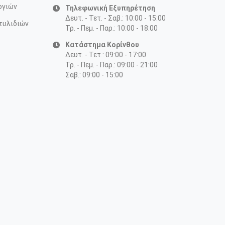
ογιών
Τηλεφωνική Εξυπηρέτηση
Δευτ. - Τετ. - Σαβ.: 10:00 - 15:00
τυλιδιών
Τρ. - Πεμ. - Παρ.: 10:00 - 18:00
Κατάστημα Κορίνθου
Δευτ. - Τετ.: 09:00 - 17:00
Τρ. - Πεμ. - Παρ.: 09:00 - 21:00
Σαβ.: 09:00 - 15:00