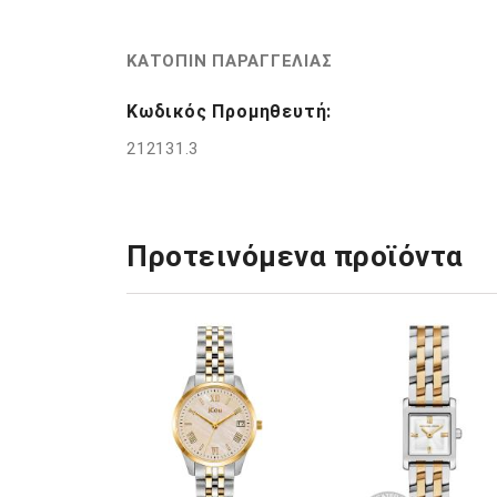
ΚΑΤΟΠΙΝ ΠΑΡΑΓΓΕΛΙΑΣ
Κωδικός Προμηθευτή:
212131.3
Προτεινόμενα προϊόντα