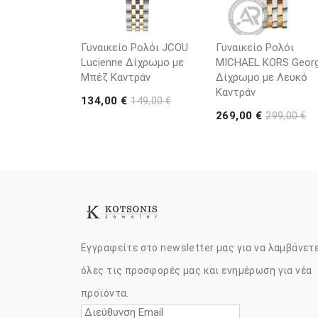
Γυναικείο Ρολόι JCOU
Γυναικείο Ρολόι
Lucienne Δίχρωμο με
MICHAEL KORS Georg
Μπέζ Καντράν
Δίχρωμο με Λευκό
Καντράν
134,00 €
149,00 €
269,00 €
299,00 €
Εγγραφείτε στο newsletter μας για να λαμβάνετ
όλες τις προσφορές μας και ενημέρωση για νέα
προϊόντα.