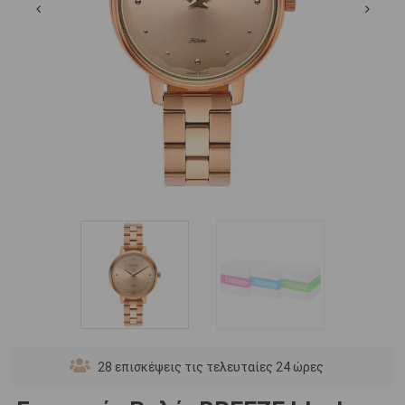
28
επισκέψεις τις τελευταίες 24 ώρες