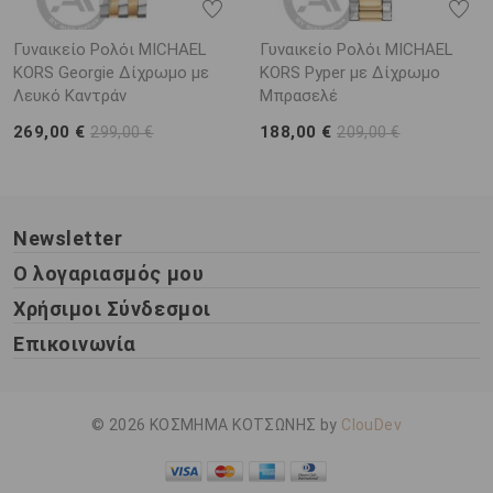
Γυναικείο Ρολόι MICHAEL
Γυναικείο Ρολόι MICHAEL
KORS Georgie Δίχρωμο με
KORS Pyper με Δίχρωμο
Λευκό Καντράν
Μπρασελέ
269,00 €
188,00 €
299,00 €
209,00 €
Newsletter
Ο λογαριασμός μου
Χρήσιμοι Σύνδεσμοι
Επικοινωνία
© 2026 ΚΟΣΜΗΜΑ ΚΟΤΣΩΝΗΣ by
ClouDev